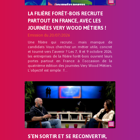
LA FILIÈRE FORÊT-BOIS RECRUTE
PARTOUT EN FRANCE, AVEC LES
JOURNÉES VERY WOOD MÉTIERS !
Emission du
20/07/2026
Une filière qui recrute… mais manque de
candidats Vous cherchez un métier utile, concret
et tourné vers l’avenir ? Les 7, 8 et 9 octobre 2026,
les entreprises de la filière forêt-bois ouvrent leurs
portes partout en France à l’occasion de la
quatrième édition des journées Very Wood Métiers.
L’objectif est simple : f...
S’EN SORTIR ET SE RECONVERTIR,