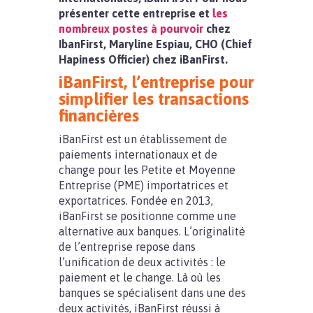
présenter cette entreprise et
les
nombreux postes à pourvoir
chez
IbanFirst, Maryline Espiau, CHO (Chief
Hapiness Officier) chez iBanFirst.
iBanFirst, l’entreprise pour
simplifier les transactions
financières
iBanFirst est un établissement de
paiements internationaux et de
change pour les Petite et Moyenne
Entreprise (PME) importatrices et
exportatrices. Fondée en 2013,
iBanFirst se positionne comme une
alternative aux banques. L’originalité
de l’entreprise repose dans
l’unification de deux activités : le
paiement et le change. Là où les
banques se spécialisent dans une des
deux activités, iBanFirst réussi à