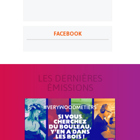
FACEBOOK
LES DERNIÈRES
ÉMISSIONS