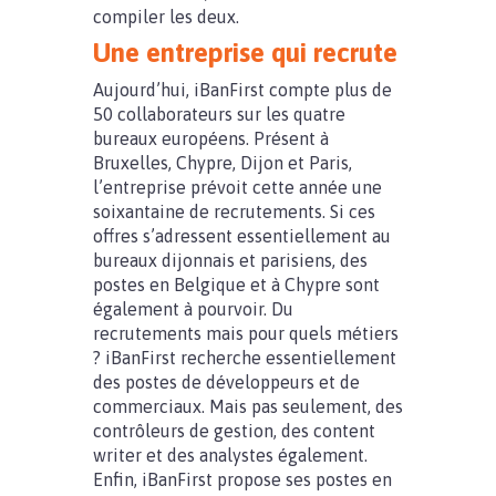
compiler les deux.
Une entreprise qui recrute
Aujourd’hui, iBanFirst compte plus de
50 collaborateurs sur les quatre
bureaux européens. Présent à
Bruxelles, Chypre, Dijon et Paris,
l’entreprise prévoit cette année une
soixantaine de recrutements. Si ces
offres s’adressent essentiellement au
bureaux dijonnais et parisiens, des
postes en Belgique et à Chypre sont
également à pourvoir. Du
recrutements mais pour quels métiers
? iBanFirst recherche essentiellement
des postes de développeurs et de
commerciaux. Mais pas seulement, des
contrôleurs de gestion, des content
writer et des analystes également.
Enfin, iBanFirst propose ses postes en