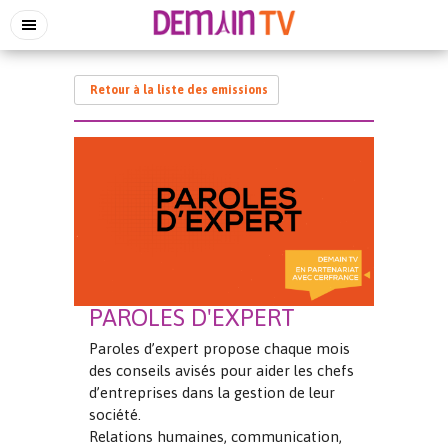
Retour à la liste des emissions
PAROLES D'EXPERT
Paroles d’expert propose chaque mois
des conseils avisés pour aider les chefs
d’entreprises dans la gestion de leur
société.
Relations humaines, communication,