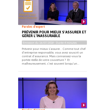
Paroles d'expert
PRÉVENIR POUR MIEUX S’ASSURER ET
GÉRER L’INASSURABLE
Emission du
16/07/2018
- Durée
4 minutes
Prévenir pour mieux s’assurer… Comme tout chef
d’entreprise responsable, vous avez souscrit un
contrat d’assurance. Mais connaissez-vous la
portée réelle de votre couverture ? Et
malheureusement, c’est souvent lorsqu’un...