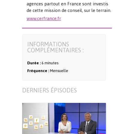
agences partout en France sont investis
de cette mission de conseil, sur le terrain.
www.cerfrance.fr
INFORMATIONS
COMPLÉMENTAIRES :
Durée :
6 minutes
Fréquence :
Mensuelle
DERNIERS ÉPISODES