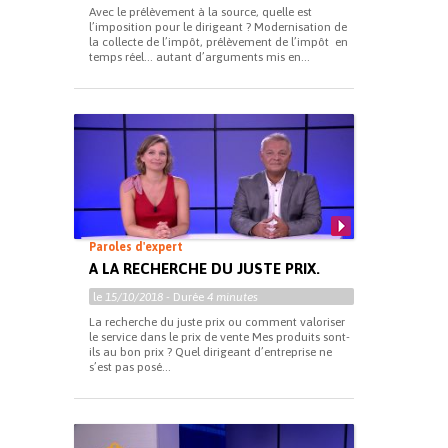
Avec le prélèvement à la source, quelle est
l’imposition pour le dirigeant ? Modernisation de
la collecte de l’impôt, prélèvement de l’impôt en
temps réel… autant d’arguments mis en...
Paroles d'expert
A LA RECHERCHE DU JUSTE PRIX.
le
15/10/2018
- Durée
4 minutes
La recherche du juste prix ou comment valoriser
le service dans le prix de vente Mes produits sont-
ils au bon prix ? Quel dirigeant d’entreprise ne
s’est pas posé...