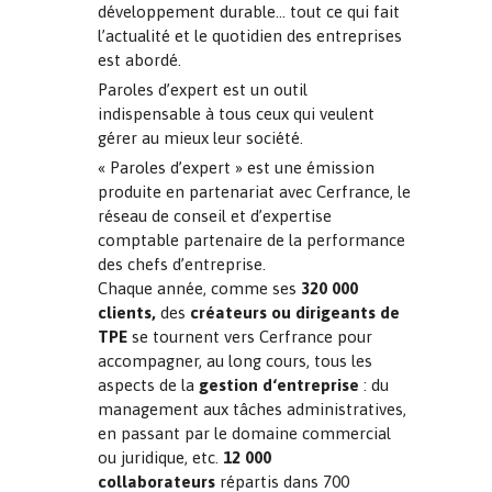
développement durable… tout ce qui fait
l’actualité et le quotidien des entreprises
est abordé.
Paroles d’expert est un outil
indispensable à tous ceux qui veulent
gérer au mieux leur société.
« Paroles d’expert » est une émission
produite en partenariat avec Cerfrance, le
réseau de conseil et d’expertise
comptable partenaire de la performance
des chefs d’entreprise.
Chaque année, comme ses
320 000
clients,
des
créateurs ou dirigeants de
TPE
se tournent vers Cerfrance pour
accompagner, au long cours, tous les
aspects de la
gestion
d‘entreprise
: du
management aux tâches administratives,
en passant par le domaine commercial
ou juridique, etc.
12 000
collaborateurs
répartis dans 700