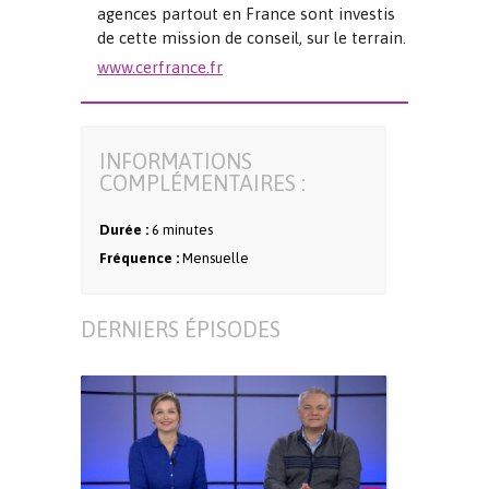
agences partout en France sont investis
de cette mission de conseil, sur le terrain.
www.cerfrance.fr
INFORMATIONS
COMPLÉMENTAIRES :
Durée :
6 minutes
Fréquence :
Mensuelle
DERNIERS ÉPISODES