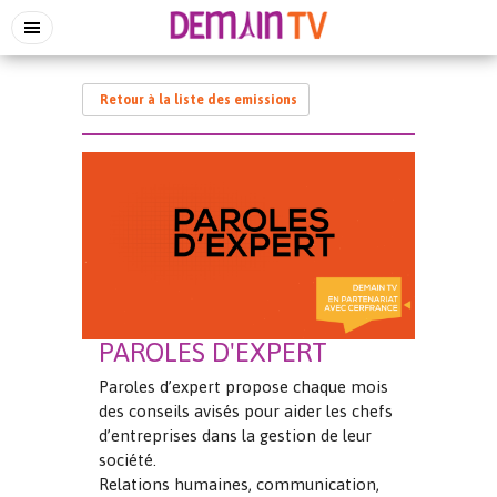
Retour à la liste des emissions
PAROLES D'EXPERT
Paroles d’expert propose chaque mois
des conseils avisés pour aider les chefs
d’entreprises dans la gestion de leur
société.
Relations humaines, communication,