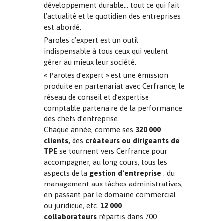
développement durable… tout ce qui fait
l’actualité et le quotidien des entreprises
est abordé.
Paroles d’expert est un outil
indispensable à tous ceux qui veulent
gérer au mieux leur société.
« Paroles d’expert » est une émission
produite en partenariat avec Cerfrance, le
réseau de conseil et d’expertise
comptable partenaire de la performance
des chefs d’entreprise.
Chaque année, comme ses
320 000
clients,
des
créateurs ou dirigeants de
TPE
se tournent vers Cerfrance pour
accompagner, au long cours, tous les
aspects de la
gestion
d‘entreprise
: du
management aux tâches administratives,
en passant par le domaine commercial
ou juridique, etc.
12 000
collaborateurs
répartis dans 700