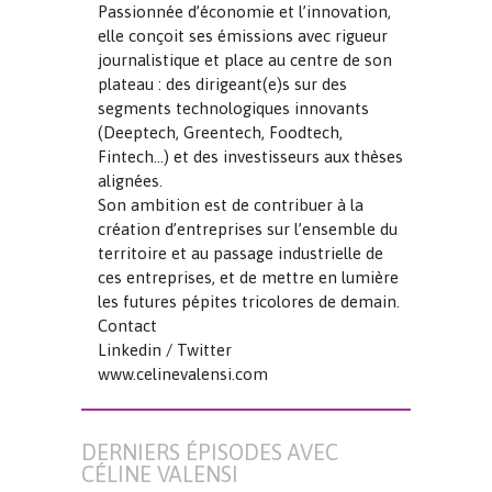
Passionnée d’économie et l’innovation,
elle conçoit ses émissions avec rigueur
journalistique et place au centre de son
plateau : des dirigeant(e)s sur des
segments technologiques innovants
(Deeptech, Greentech, Foodtech,
Fintech…) et des investisseurs aux thèses
alignées.
Son ambition est de contribuer à la
création d’entreprises sur l’ensemble du
territoire et au passage industrielle de
ces entreprises, et de mettre en lumière
les futures pépites tricolores de demain.
Contact
Linkedin / Twitter
www.celinevalensi.com
DERNIERS ÉPISODES AVEC
CÉLINE VALENSI