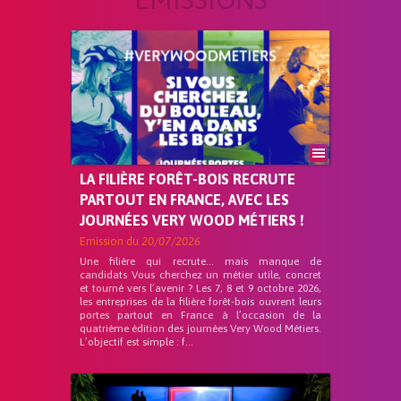
LA FILIÈRE FORÊT-BOIS RECRUTE
PARTOUT EN FRANCE, AVEC LES
JOURNÉES VERY WOOD MÉTIERS !
Emission du
20/07/2026
Une filière qui recrute… mais manque de
candidats Vous cherchez un métier utile, concret
et tourné vers l’avenir ? Les 7, 8 et 9 octobre 2026,
les entreprises de la filière forêt-bois ouvrent leurs
portes partout en France à l’occasion de la
quatrième édition des journées Very Wood Métiers.
L’objectif est simple : f...