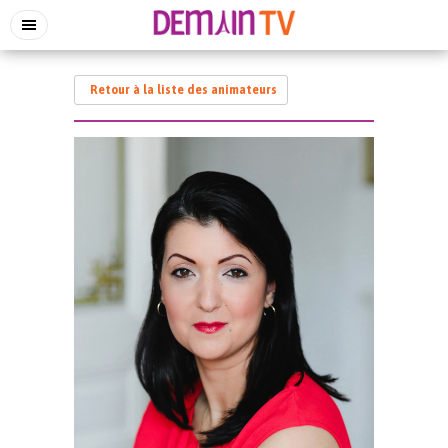
Retour à la liste des animateurs