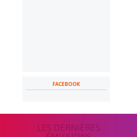
FACEBOOK
LES DERNIÈRES
ÉMISSIONS