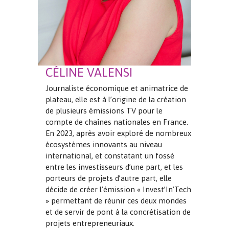
CÉLINE VALENSI
Journaliste économique et animatrice de
plateau, elle est à l’origine de la création
de plusieurs émissions TV pour le
compte de chaînes nationales en France.
En 2023, après avoir exploré de nombreux
écosystèmes innovants au niveau
international, et constatant un fossé
entre les investisseurs d’une part, et les
porteurs de projets d’autre part, elle
décide de créer l’émission « Invest’In’Tech
» permettant de réunir ces deux mondes
et de servir de pont à la concrétisation de
projets entrepreneuriaux.