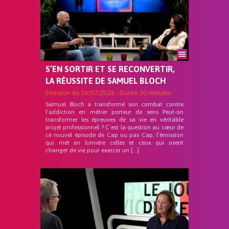
S’EN SORTIR ET SE RECONVERTIR,
LA RÉUSSITE DE SAMUEL BLOCH
Emission du
16/07/2026
- Durée
30 minutes
Samuel Bloch a transformé son combat contre
l’addiction en métier porteur de sens Peut-on
transformer les épreuves de sa vie en véritable
projet professionnel ? C’est la question au cœur de
ce nouvel épisode de Cap ou pas Cap, l’émission
qui met en lumière celles et ceux qui osent
changer de vie pour exercer un […]