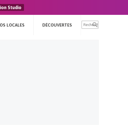
ion Studio
FOS LOCALES
DÉCOUVERTES