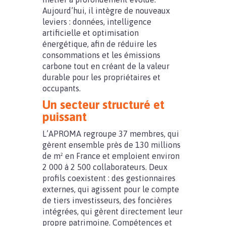
Aujourd’hui, il intègre de nouveaux
leviers : données, intelligence
artificielle et optimisation
énergétique, afin de réduire les
consommations et les émissions
carbone tout en créant de la valeur
durable pour les propriétaires et
occupants.
Un secteur structuré et
puissant
L’APROMA regroupe 37 membres, qui
gèrent ensemble près de 130 millions
de m² en France et emploient environ
2 000 à 2 500 collaborateurs. Deux
profils coexistent : des gestionnaires
externes, qui agissent pour le compte
de tiers investisseurs, des foncières
intégrées, qui gèrent directement leur
propre patrimoine. Compétences et