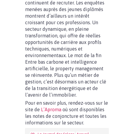
continuent de recruter. Les enquêtes
menées auprès des jeunes diplômés
montrent d’ailleurs un intérêt
croissant pour ces professions. Un
secteur dynamique, en pleine
transformation, qui offre de réelles
opportunités de carrière aux profils
techniques, numériques et
environnementaux. Le mot de la fin
Entre bas carbone et intelligence
artificielle, le property management
se réinvente. Plus qu’un métier de
gestion, c’est désormais un acteur clé
de la transition énergétique et de
l’avenir de l’immobilier.
Pour en savoir plus, rendez-vous sur le
site de
L’Aproma
où sont disponibles
les notes de conjoncture et toutes les
informations sur le secteur.