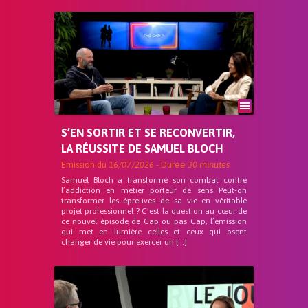
S’EN SORTIR ET SE RECONVERTIR,
LA RÉUSSITE DE SAMUEL BLOCH
Emission du
16/07/2026
- Durée
30 minutes
Samuel Bloch a transformé son combat contre
l’addiction en métier porteur de sens Peut-on
transformer les épreuves de sa vie en véritable
projet professionnel ? C’est la question au cœur de
ce nouvel épisode de Cap ou pas Cap, l’émission
qui met en lumière celles et ceux qui osent
changer de vie pour exercer un […]