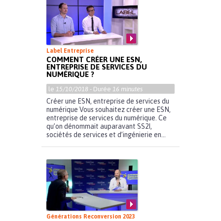
Label Entreprise
COMMENT CRÉER UNE ESN,
ENTREPRISE DE SERVICES DU
NUMÉRIQUE ?
le
15/10/2018
- Durée
16 minutes
Créer une ESN, entreprise de services du
numérique Vous souhaitez créer une ESN,
entreprise de services du numérique. Ce
qu’on dénommait auparavant SS2I,
sociétés de services et d’ingénierie en...
Générations Reconversion 2023