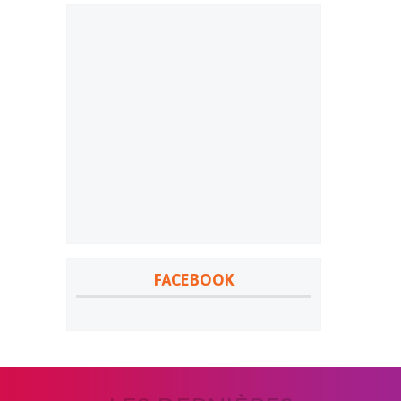
FACEBOOK