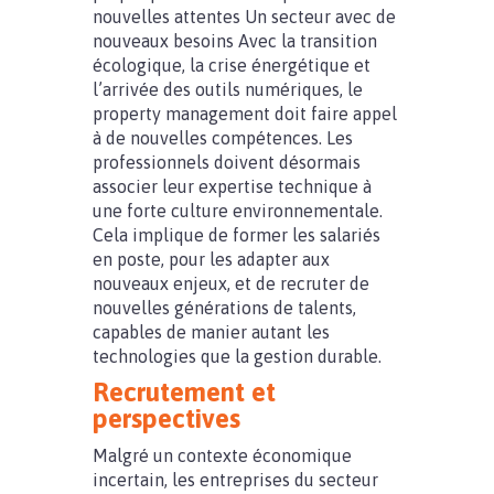
nouvelles attentes Un secteur avec de
nouveaux besoins Avec la transition
écologique, la crise énergétique et
l’arrivée des outils numériques, le
property management doit faire appel
à de nouvelles compétences. Les
professionnels doivent désormais
associer leur expertise technique à
une forte culture environnementale.
Cela implique de former les salariés
en poste, pour les adapter aux
nouveaux enjeux, et de recruter de
nouvelles générations de talents,
capables de manier autant les
technologies que la gestion durable.
Recrutement et
perspectives
Malgré un contexte économique
incertain, les entreprises du secteur