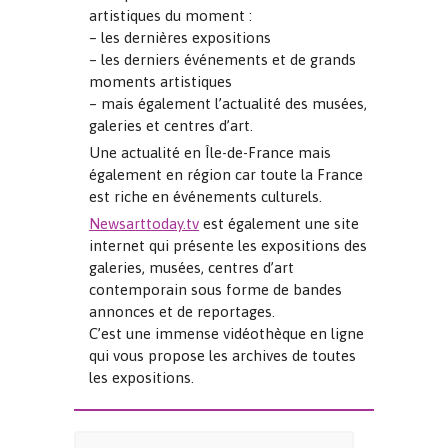
artistiques du moment :
– les dernières expositions
– les derniers événements et de grands
moments artistiques
– mais également l’actualité des musées,
galeries et centres d’art.
Une actualité en Île-de-France mais
également en région car toute la France
est riche en événements culturels.
Newsarttoday.tv
est également une site
internet qui présente les expositions des
galeries, musées, centres d’art
contemporain sous forme de bandes
annonces et de reportages.
C’est une immense vidéothèque en ligne
qui vous propose les archives de toutes
les expositions.