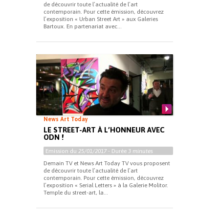
de découvrir toute l’actualité de l’art
contemporain. Pour cette émission, découvrez
l’exposition « Urban Street Art » aux Galeries
Bartoux. En partenariat avec...
News Art Today
LE STREET-ART À L’HONNEUR AVEC
ODN !
Emission du
25/01/2017
- Durée
3 minutes
Demain TV et News Art Today TV vous proposent
de découvrir toute l’actualité de l’art
contemporain. Pour cette émission, découvrez
l’exposition « Serial Letters » à la Galerie Molitor.
Temple du street-art, la...