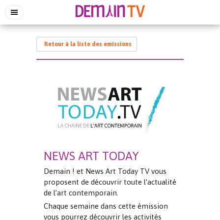
Retour à la liste des emissions
NEWS ART TODAY
Demain ! et News Art Today TV vous
proposent de découvrir toute l’actualité
de l’art contemporain.
Chaque semaine dans cette émission
vous pourrez découvrir les activités