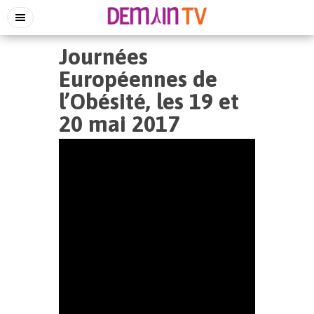
Journées
Européennes de
l’Obésité, les 19 et
20 mai 2017