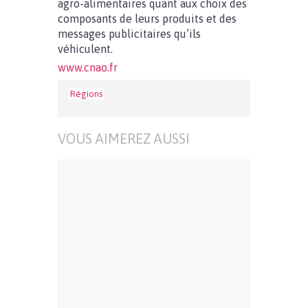
agro-alimentaires quant aux choix des
composants de leurs produits et des
messages publicitaires qu’ils
véhiculent.
www.cnao.fr
Régions
VOUS AIMEREZ AUSSI