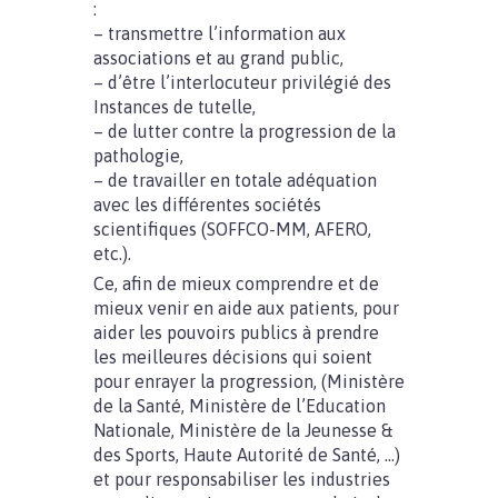
:
– transmettre l’information aux
associations et au grand public,
– d’être l’interlocuteur privilégié des
Instances de tutelle,
– de lutter contre la progression de la
pathologie,
– de travailler en totale adéquation
avec les différentes sociétés
scientifiques (SOFFCO-MM, AFERO,
etc.).
Ce, afin de mieux comprendre et de
mieux venir en aide aux patients, pour
aider les pouvoirs publics à prendre
les meilleures décisions qui soient
pour enrayer la progression, (Ministère
de la Santé, Ministère de l’Education
Nationale, Ministère de la Jeunesse &
des Sports, Haute Autorité de Santé, …)
et pour responsabiliser les industries