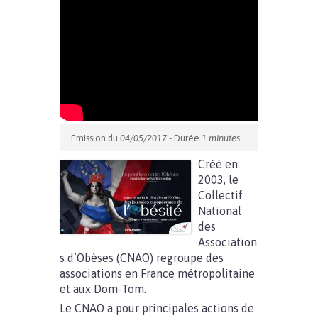
Emission du
04/05/2017
- Durée
1 minutes
Créé en
2003, le
Collectif
National
des
Association
s d’Obèses (CNAO) regroupe des
associations en France métropolitaine
et aux Dom-Tom.
Le CNAO a pour principales actions de