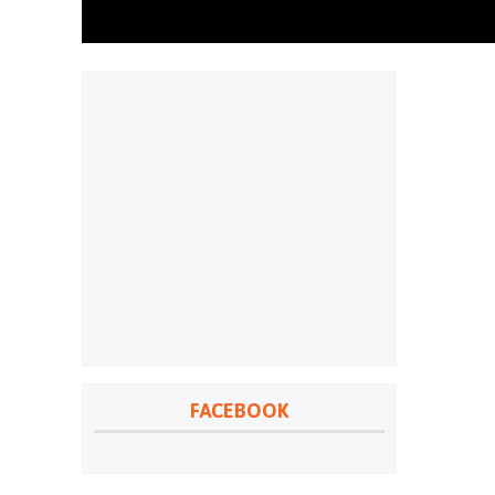
FACEBOOK