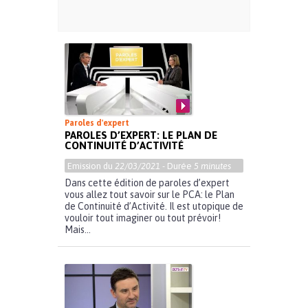
Paroles d'expert
PAROLES D’EXPERT: LE PLAN DE
CONTINUITÉ D’ACTIVITÉ
Emission du
22/03/2021
- Durée
5 minutes
Dans cette édition de paroles d’expert
vous allez tout savoir sur le PCA: le Plan
de Continuité d’Activité. Il est utopique de
vouloir tout imaginer ou tout prévoir!
Mais...