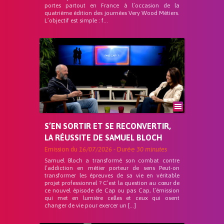
portes partout en France à l’occasion de la
quatrième édition des journées Very Wood Métiers.
L’objectif est simple : f...
S’EN SORTIR ET SE RECONVERTIR,
LA RÉUSSITE DE SAMUEL BLOCH
Emission du
16/07/2026
- Durée
30 minutes
Samuel Bloch a transformé son combat contre
l’addiction en métier porteur de sens Peut-on
transformer les épreuves de sa vie en véritable
projet professionnel ? C’est la question au cœur de
ce nouvel épisode de Cap ou pas Cap, l’émission
qui met en lumière celles et ceux qui osent
changer de vie pour exercer un […]