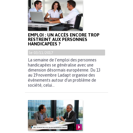
EMPLOI : UN ACCÈS ENCORE TROP
RESTREINT AUX PERSONNES
HANDICAPÉES ?
le 03/11/2017
La semaine de l’emploi des personnes
handicapées se généralise avec une
dimension désormais européenne. Du 13
au 19 novembre Ladapt organise des
événements autour d’un problème de
société, celui...