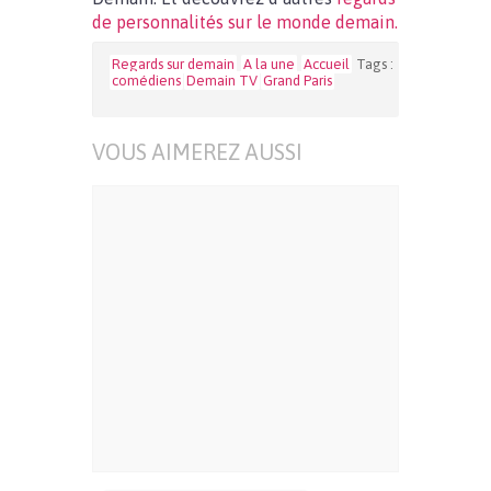
de personnalités sur le monde demain.
Regards sur demain
A la une
Accueil
Tags :
comédiens
Demain TV
Grand Paris
VOUS AIMEREZ AUSSI