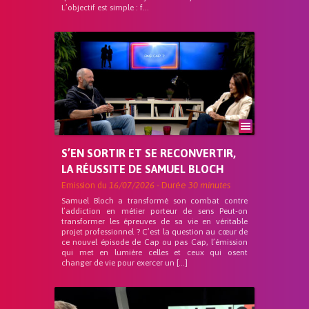
L’objectif est simple : f...
S’EN SORTIR ET SE RECONVERTIR,
LA RÉUSSITE DE SAMUEL BLOCH
Emission du
16/07/2026
- Durée
30 minutes
Samuel Bloch a transformé son combat contre
l’addiction en métier porteur de sens Peut-on
transformer les épreuves de sa vie en véritable
projet professionnel ? C’est la question au cœur de
ce nouvel épisode de Cap ou pas Cap, l’émission
qui met en lumière celles et ceux qui osent
changer de vie pour exercer un […]