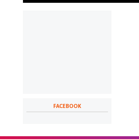
FACEBOOK