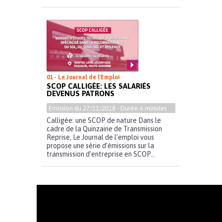
01 - Le Journal de l'Emploi
SCOP CALLIGÉE: LES SALARIÉS
DEVENUS PATRONS
Emission du
27/11/2018
- Durée
6 minutes
Calligée: une SCOP de nature Dans le
cadre de la Quinzaine de Transmission
Reprise, Le Journal de l’emploi vous
propose une série d’émissions sur la
transmission d’entreprise en SCOP...