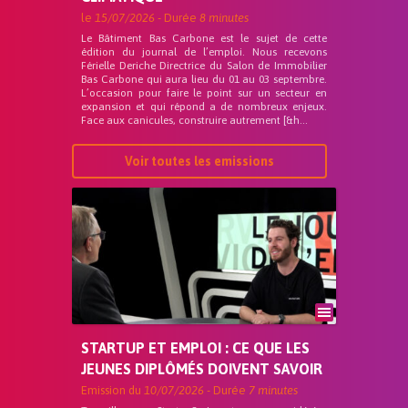
le
15/07/2026
- Durée
8 minutes
Le Bâtiment Bas Carbone est le sujet de cette
édition du journal de l’emploi. Nous recevons
Férielle Deriche Directrice du Salon de Immobilier
Bas Carbone qui aura lieu du 01 au 03 septembre.
L’occasion pour faire le point sur un secteur en
expansion et qui répond a de nombreux enjeux.
Face aux canicules, construire autrement [&h...
Voir toutes les emissions
STARTUP ET EMPLOI : CE QUE LES
JEUNES DIPLÔMÉS DOIVENT SAVOIR
Emission du
10/07/2026
- Durée
7 minutes