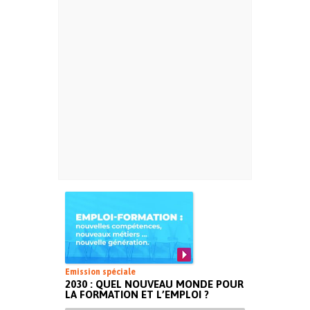
Emission spéciale
2030 : QUEL NOUVEAU MONDE POUR
LA FORMATION ET L’EMPLOI ?