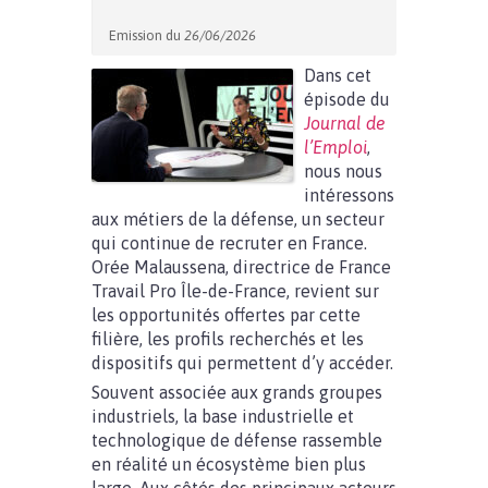
Emission du
26/06/2026
Dans cet
épisode du
Journal de
l’Emploi
,
nous nous
intéressons
aux métiers de la défense, un secteur
qui continue de recruter en France.
Orée Malaussena, directrice de France
Travail Pro Île-de-France, revient sur
les opportunités offertes par cette
filière, les profils recherchés et les
dispositifs qui permettent d’y accéder.
Souvent associée aux grands groupes
industriels, la base industrielle et
technologique de défense rassemble
en réalité un écosystème bien plus