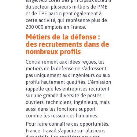
large. Aux côtés des principaux acteurs
du secteur, plusieurs milliers de PME
et de TPE participent également à
cette activité, qui représente plus de
200 000 emplois en France.
Métiers de la défense :
des recrutements dans de
nombreux profils
Contrairement aux idées reçues, les
métiers de la défense ne s’adressent
pas uniquement aux ingénieurs ou aux
profils hautement qualifiés. L’émission
rappelle que les entreprises recrutent
sur une grande diversité de postes :
ouvriers, techniciens, ingénieurs, mais
aussi dans les fonctions support
comme les ressources humaines.
Pour faire connaître ces opportunités,
France Travail s’appuie sur plusieurs