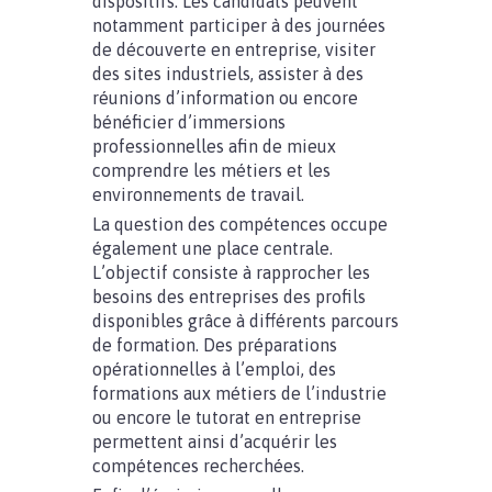
dispositifs. Les candidats peuvent
notamment participer à des journées
de découverte en entreprise, visiter
des sites industriels, assister à des
réunions d’information ou encore
bénéficier d’immersions
professionnelles afin de mieux
comprendre les métiers et les
environnements de travail.
La question des compétences occupe
également une place centrale.
L’objectif consiste à rapprocher les
besoins des entreprises des profils
disponibles grâce à différents parcours
de formation. Des préparations
opérationnelles à l’emploi, des
formations aux métiers de l’industrie
ou encore le tutorat en entreprise
permettent ainsi d’acquérir les
compétences recherchées.