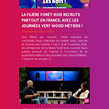
LA FILIÈRE FORÊT-BOIS RECRUTE
PARTOUT EN FRANCE, AVEC LES
JOURNÉES VERY WOOD MÉTIERS !
Emission du
20/07/2026
Une filière qui recrute… mais manque de
candidats Vous cherchez un métier utile, concret
et tourné vers l’avenir ? Les 7, 8 et 9 octobre 2026,
les entreprises de la filière forêt-bois ouvrent leurs
portes partout en France à l’occasion de la
quatrième édition des journées Very Wood Métiers.
L’objectif est simple : f...