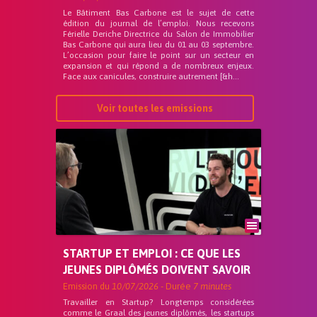
Le Bâtiment Bas Carbone est le sujet de cette
édition du journal de l’emploi. Nous recevons
Férielle Deriche Directrice du Salon de Immobilier
Bas Carbone qui aura lieu du 01 au 03 septembre.
L’occasion pour faire le point sur un secteur en
expansion et qui répond a de nombreux enjeux.
Face aux canicules, construire autrement [&h...
Voir toutes les emissions
STARTUP ET EMPLOI : CE QUE LES
JEUNES DIPLÔMÉS DOIVENT SAVOIR
Emission du
10/07/2026
- Durée
7 minutes
Travailler en Startup? Longtemps considérées
comme le Graal des jeunes diplômés, les startups