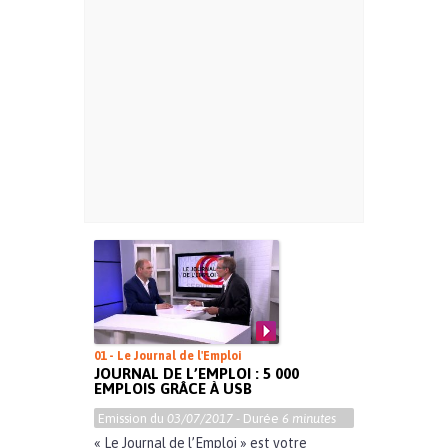
01 - Le Journal de l'Emploi
JOURNAL DE L’EMPLOI : 5 000
EMPLOIS GRÂCE À USB
Emission du
03/07/2017
- Durée
6 minutes
« Le Journal de l’Emploi » est votre