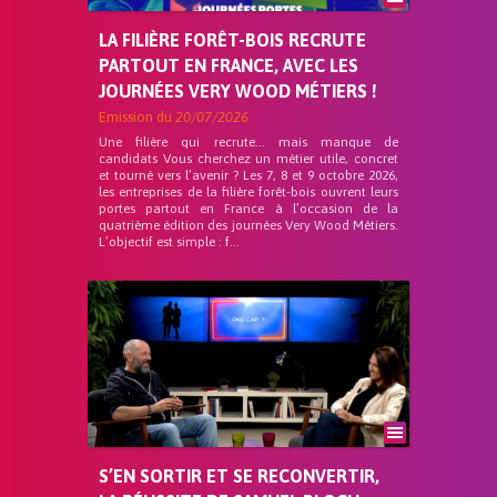
LA FILIÈRE FORÊT-BOIS RECRUTE
PARTOUT EN FRANCE, AVEC LES
JOURNÉES VERY WOOD MÉTIERS !
Emission du
20/07/2026
Une filière qui recrute… mais manque de
candidats Vous cherchez un métier utile, concret
et tourné vers l’avenir ? Les 7, 8 et 9 octobre 2026,
les entreprises de la filière forêt-bois ouvrent leurs
portes partout en France à l’occasion de la
quatrième édition des journées Very Wood Métiers.
L’objectif est simple : f...
S’EN SORTIR ET SE RECONVERTIR,