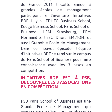
de France 2016 ! Cette année, 8
grandes écoles de management
participent à l’aventure Initiatives
BDE. Il y a l’EDHEC Business School,
Kedge Business School, Paris School of
Business, l’EM Strasbourg, l’EM
Normandie, l’ESC Dijon, EMLYON, et
aussi Grenoble Ecole de Management.
Dans ce nouvel épisode, l’équipe
d’Initiatives BDE se rend sur le campus
de Paris School of Business pour faire
connaissance avec les 3 assos en
compétition.
INITIATIVES BDE EST À PSB,
DÉCOUVREZ LES 3 ASSOCIATIONS
EN COMPÉTITION
PSB Paris School of Business est une
Grande Ecole de Management qui