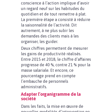
conscience à l’action implique d’avoir
un regard neuf sur les habitudes du
quotidien et de tout remettre à plat.
La première étape a consisté à réduire
la saisonnalité de l’activité. Dit
autrement, à ne plus subir les
demandes des clients mais à les
organiser, les guider.
Deux chiffres permettent de mesurer
les gains de productivité réalisés.
Entre 2015 et 2018, le chiffre d’affaires
progresse de 40 %, contre 21 % pour la
masse salariale. Et encore, ce
pourcentage prend en compte
l’embauche de personnels
administratifs.
Adapter l’organigramme de la
société
Dans les faits, la mise en œuvre de
nouvelles modalités d’intervention ne