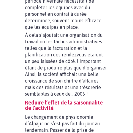
période hivernale nécessitait de
compléter les équipes avec du
personnel en contrat à durée
déterminée, souvent moins efficace
que les équipes en place.
À cela s’ajoutait une organisation du
travail où les tâches administratives
telles que la facturation et la
planification des rendezvous étaient
un peu laissées de côté, l’important
étant de produire plus que d’organiser.
Ainsi, la société affichait une belle
croissance de son chiffre d’affaires
mais des résultats et une trésorerie
semblables à ceux de… 2006 !
Réduire l’effet de la saisonnalité
de l’activité
Le changement de physionomie
d’Alpajir ne s’est pas fait du jour au
lendemain. Passer de la prise de