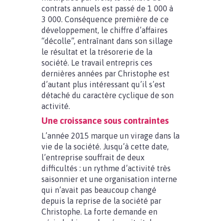
contrats annuels est passé de 1 000 à
3 000. Conséquence première de ce
développement, le chiffre d’affaires
“décolle”, entraînant dans son sillage
le résultat et la trésorerie de la
société. Le travail entrepris ces
dernières années par Christophe est
d’autant plus intéressant qu’il s’est
détaché du caractère cyclique de son
activité.
Une croissance sous contraintes
L’année 2015 marque un virage dans la
vie de la société. Jusqu’à cette date,
l’entreprise souffrait de deux
difficultés : un rythme d’activité très
saisonnier et une organisation interne
qui n’avait pas beaucoup changé
depuis la reprise de la société par
Christophe. La forte demande en