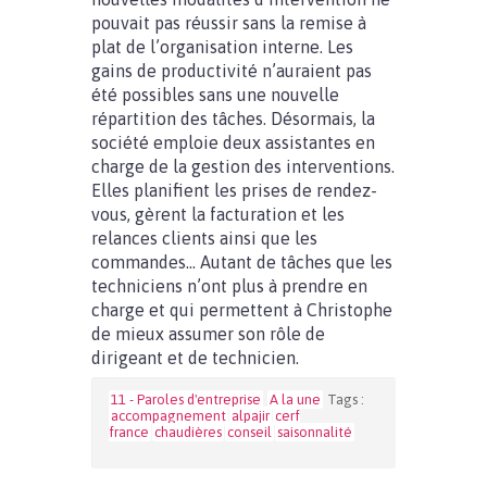
pouvait pas réussir sans la remise à
plat de l’organisation interne. Les
gains de productivité n’auraient pas
été possibles sans une nouvelle
répartition des tâches. Désormais, la
société emploie deux assistantes en
charge de la gestion des interventions.
Elles planifient les prises de rendez-
vous, gèrent la facturation et les
relances clients ainsi que les
commandes… Autant de tâches que les
techniciens n’ont plus à prendre en
charge et qui permettent à Christophe
de mieux assumer son rôle de
dirigeant et de technicien.
11 - Paroles d'entreprise
A la une
Tags :
accompagnement
alpajir
cerf
france
chaudières
conseil
saisonnalité