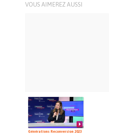
VOUS AIMEREZ AUSSI
Générations Reconversion 2023