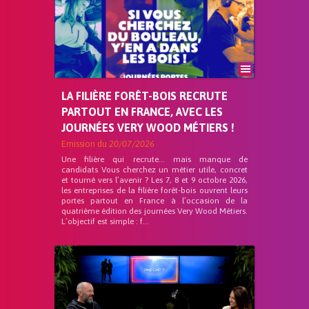
LA FILIÈRE FORÊT-BOIS RECRUTE
PARTOUT EN FRANCE, AVEC LES
JOURNÉES VERY WOOD MÉTIERS !
Emission du
20/07/2026
Une filière qui recrute… mais manque de
candidats Vous cherchez un métier utile, concret
et tourné vers l’avenir ? Les 7, 8 et 9 octobre 2026,
les entreprises de la filière forêt-bois ouvrent leurs
portes partout en France à l’occasion de la
quatrième édition des journées Very Wood Métiers.
L’objectif est simple : f...