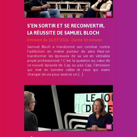
S’EN SORTIR ET SE RECONVERTIR,
LA RÉUSSITE DE SAMUEL BLOCH
Emission du
16/07/2026
- Durée
30 minutes
Samuel Bloch a transformé son combat contre
l’addiction en métier porteur de sens Peut-on
transformer les épreuves de sa vie en véritable
projet professionnel ? C’est la question au cœur de
ce nouvel épisode de Cap ou pas Cap, l’émission
qui met en lumière celles et ceux qui osent
changer de vie pour exercer un […]