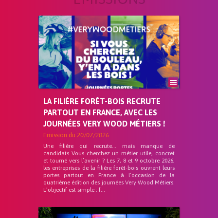
LA FILIÈRE FORÊT-BOIS RECRUTE
PARTOUT EN FRANCE, AVEC LES
JOURNÉES VERY WOOD MÉTIERS !
Emission du
20/07/2026
Une filière qui recrute… mais manque de
candidats Vous cherchez un métier utile, concret
et tourné vers l’avenir ? Les 7, 8 et 9 octobre 2026,
les entreprises de la filière forêt-bois ouvrent leurs
portes partout en France à l’occasion de la
quatrième édition des journées Very Wood Métiers.
L’objectif est simple : f...