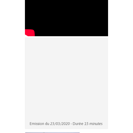
Emission du
23/03/2020
- Durée
15 minutes