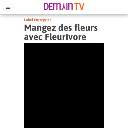
Label Entreprise
Mangez des fleurs
avec Fleurivore