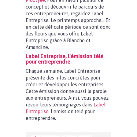
Moovjee
. Pour en savoir plus sur ce
concept et découvrir le parcours de
ces entrepreneures, regardez Label
Entreprise. Le printemps approche… Et
en cette délicate période ce sont donc
des fleurs que vous offre Label
Entreprise grâce à Blanche et
Amandine.
Label Entreprise, l’émission télé
pour entreprendre
Chaque semaine, Label Entreprise
présente des infos concrètes pour
créer et développer les entreprises.
Cette émission donne aussi la parole
aux entrepreneurs. Ainsi, vous pouvez
revoir leurs témoignages dans
Label
Entreprise,
l’émission télé pour
entreprendre.