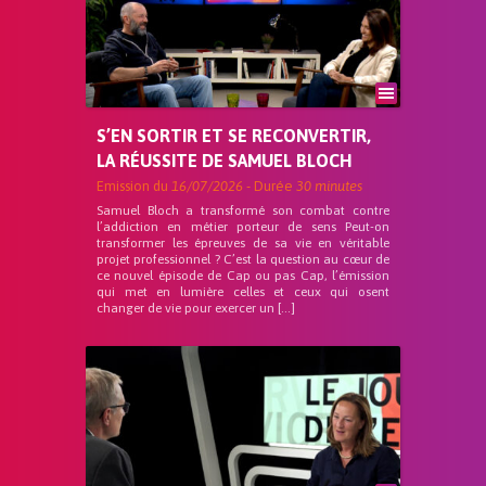
S’EN SORTIR ET SE RECONVERTIR,
LA RÉUSSITE DE SAMUEL BLOCH
Emission du
16/07/2026
- Durée
30 minutes
Samuel Bloch a transformé son combat contre
l’addiction en métier porteur de sens Peut-on
transformer les épreuves de sa vie en véritable
projet professionnel ? C’est la question au cœur de
ce nouvel épisode de Cap ou pas Cap, l’émission
qui met en lumière celles et ceux qui osent
changer de vie pour exercer un […]