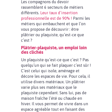
Les compagnons du devoir
rassemblent 6 secteurs de métiers
différents.
Leur taux d’insertion
professionnelle est de 90% !
Parmi les
métiers qui embauchent et que l’on
vous propose de découvrir : être
plâtrier ou plaquiste, qu’est-ce que
c’est ?
Plâtrier-plaquiste, un emploi loin
des clichés
Un plaquiste qu’est-ce que c’est ? Pas
quelqu’un qui se fait plaquer c’est sûr !
C’est celui qui isole, aménage et
décore les espaces de vie. Pour cela, il
utilise divers matériaux. Un plâtrier
varie plus ses matériaux que le
plaquiste cependant. Sans lui, pas de
maison fraîche l’été ou chaude en
hiver. Il vous permet de vivre dans un
espace agréable tout en faisant des