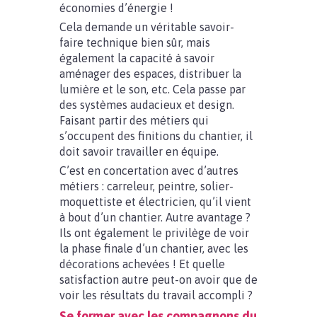
économies d’énergie !
Cela demande un véritable savoir-
faire technique bien sûr, mais
également la capacité à savoir
aménager des espaces, distribuer la
lumière et le son, etc. Cela passe par
des systèmes audacieux et design.
Faisant partir des métiers qui
s’occupent des finitions du chantier, il
doit savoir travailler en équipe.
C’est en concertation avec d’autres
métiers : carreleur, peintre, solier-
moquettiste et électricien, qu’il vient
à bout d’un chantier. Autre avantage ?
Ils ont également le privilège de voir
la phase finale d’un chantier, avec les
décorations achevées ! Et quelle
satisfaction autre peut-on avoir que de
voir les résultats du travail accompli ?
Se former avec les compagnons du