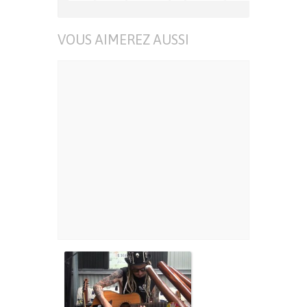
VOUS AIMEREZ AUSSI