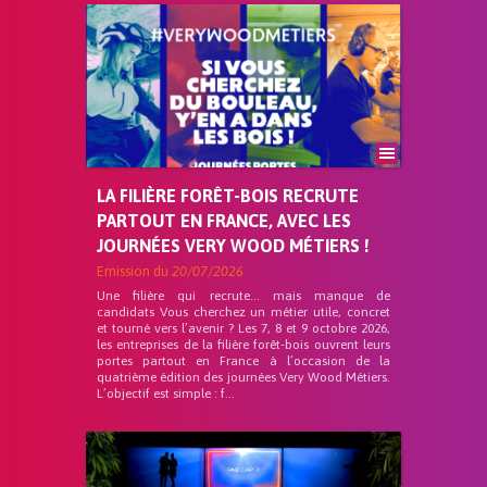
LA FILIÈRE FORÊT-BOIS RECRUTE
PARTOUT EN FRANCE, AVEC LES
JOURNÉES VERY WOOD MÉTIERS !
Emission du
20/07/2026
Une filière qui recrute… mais manque de
candidats Vous cherchez un métier utile, concret
et tourné vers l’avenir ? Les 7, 8 et 9 octobre 2026,
les entreprises de la filière forêt-bois ouvrent leurs
portes partout en France à l’occasion de la
quatrième édition des journées Very Wood Métiers.
L’objectif est simple : f...