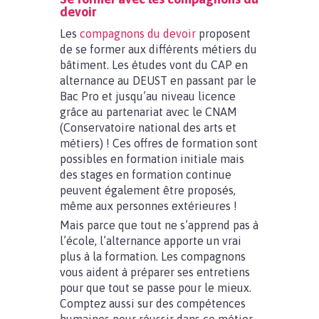
devoir
Les
compagnons du devoir
proposent
de se former aux différents métiers du
bâtiment. Les études vont du CAP en
alternance au DEUST en passant par le
Bac Pro et jusqu’au niveau licence
grâce au partenariat avec le CNAM
(Conservatoire national des arts et
métiers) ! Ces offres de formation sont
possibles en formation initiale mais
des stages en formation continue
peuvent également être proposés,
même aux personnes extérieures !
Mais parce que tout ne s’apprend pas à
l’école, l’alternance apporte un vrai
plus à la formation. Les compagnons
vous aident à préparer ses entretiens
pour que tout se passe pour le mieux.
Comptez aussi sur des compétences