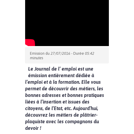
Emission du
27/07/2016
- Durée
05:42
minutes
Le Journal de l’ emploi est une
émission entièrement dédiée à
l’emploi et à la formation. Elle vous
permet de découvrir des métiers, les
bonnes adresses et bonnes pratiques
liées à l’insertion et issues des
citoyens, de l’Etat, etc. Aujourd’hui,
découvrez les métiers de plâtrier-
plaquiste avec les compagnons du
devoir !