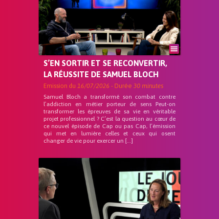
S’EN SORTIR ET SE RECONVERTIR,
LA RÉUSSITE DE SAMUEL BLOCH
Emission du
16/07/2026
- Durée
30 minutes
Samuel Bloch a transformé son combat contre
l’addiction en métier porteur de sens Peut-on
transformer les épreuves de sa vie en véritable
projet professionnel ? C’est la question au cœur de
ce nouvel épisode de Cap ou pas Cap, l’émission
qui met en lumière celles et ceux qui osent
changer de vie pour exercer un […]