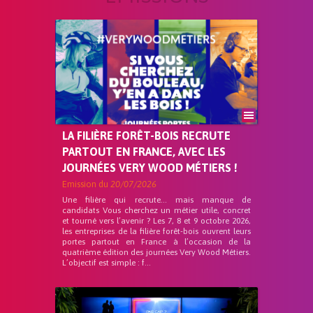
LA FILIÈRE FORÊT-BOIS RECRUTE
PARTOUT EN FRANCE, AVEC LES
JOURNÉES VERY WOOD MÉTIERS !
Emission du
20/07/2026
Une filière qui recrute… mais manque de
candidats Vous cherchez un métier utile, concret
et tourné vers l’avenir ? Les 7, 8 et 9 octobre 2026,
les entreprises de la filière forêt-bois ouvrent leurs
portes partout en France à l’occasion de la
quatrième édition des journées Very Wood Métiers.
L’objectif est simple : f...