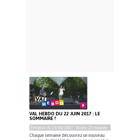
VAL HEBDO DU 22 JUIN 2017 : LE
SOMMAIRE !
Emission du
23/06/2017
- Durée
15 minutes
Chaque semaine découvrez un nouveau