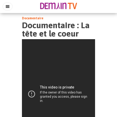
Documentaire
Documentaire : La
tête et le coeur