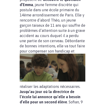
d’Emma
, jeune femme discrète qui
postule dans une école primaire du
14ème arrondissement de Paris. Elle y
rencontre d’abord Théo, un jeune
garçon taiseux de 11 ans qui souffre de
problèmes d’attention suite à un grave
accident au cours duquel il a perdu
une partie de son cerveau. Débordante
de bonnes intentions, elle va tout faire
pour compenser son
handicap et
réaliser les adaptations nécessaires.
Jusqu’au jour où la directrice de
l’école lui annonce qu’elle a besoin
d’elle pour un second élève
. Sofian, 9