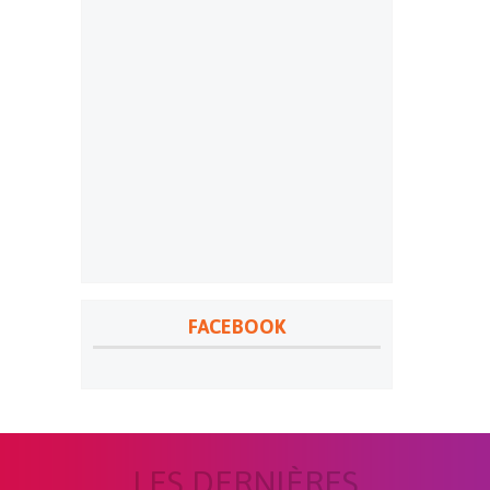
FACEBOOK
LES DERNIÈRES