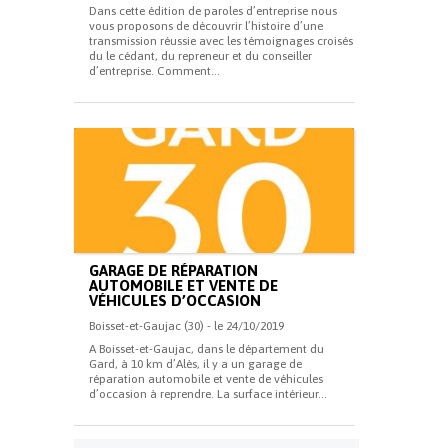
Dans cette édition de paroles d’entreprise nous
vous proposons de découvrir l’histoire d’une
transmission réussie avec les témoignages croisés
du le cédant, du repreneur et du conseiller
d’entreprise. Comment...
GARAGE DE RÉPARATION
AUTOMOBILE ET VENTE DE
VÉHICULES D’OCCASION
Boisset-et-Gaujac (30) - le 24/10/2019
A Boisset-et-Gaujac, dans le département du
Gard, à 10 km d’Alès, il y a un garage de
réparation automobile et vente de véhicules
d’occasion à reprendre. La surface intérieur...