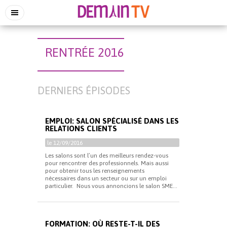
RENTRÉE 2016
DERNIERS ÉPISODES
EMPLOI: SALON SPÉCIALISÉ DANS LES
RELATIONS CLIENTS
le 12/09/2016
Les salons sont l’un des meilleurs rendez-vous
pour rencontrer des professionnels. Mais aussi
pour obtenir tous les renseignements
nécessaires dans un secteur ou sur un emploi
particulier. Nous vous annoncions le salon SME...
FORMATION: OÙ RESTE-T-IL DES