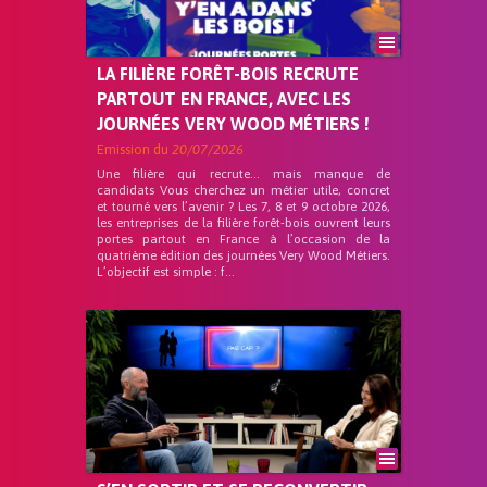
LA FILIÈRE FORÊT-BOIS RECRUTE
PARTOUT EN FRANCE, AVEC LES
JOURNÉES VERY WOOD MÉTIERS !
Emission du
20/07/2026
Une filière qui recrute… mais manque de
candidats Vous cherchez un métier utile, concret
et tourné vers l’avenir ? Les 7, 8 et 9 octobre 2026,
les entreprises de la filière forêt-bois ouvrent leurs
portes partout en France à l’occasion de la
quatrième édition des journées Very Wood Métiers.
L’objectif est simple : f...