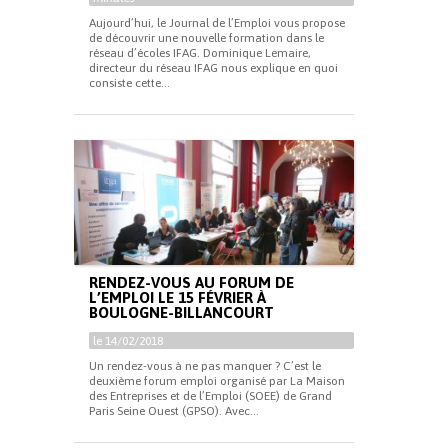
Aujourd’hui, le Journal de l’Emploi vous propose
de découvrir une nouvelle formation dans le
réseau d’écoles IFAG. Dominique Lemaire,
directeur du réseau IFAG nous explique en quoi
consiste cette...
RENDEZ-VOUS AU FORUM DE
L’EMPLOI LE 15 FÉVRIER À
BOULOGNE-BILLANCOURT
le 14/02/2018
Un rendez-vous à ne pas manquer ? C’est le
deuxième forum emploi organisé par La Maison
des Entreprises et de l’Emploi (SOEE) de Grand
Paris Seine Ouest (GPSO). Avec...