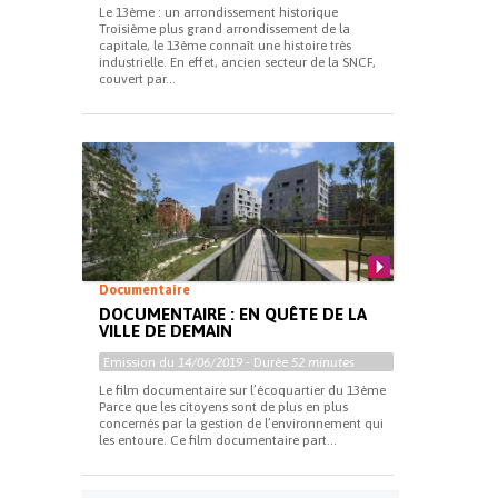
Le 13ème : un arrondissement historique
Troisième plus grand arrondissement de la
capitale, le 13ème connaît une histoire très
industrielle. En effet, ancien secteur de la SNCF,
couvert par...
Documentaire
DOCUMENTAIRE : EN QUÊTE DE LA
VILLE DE DEMAIN
Emission du
14/06/2019
- Durée
52 minutes
Le film documentaire sur l’écoquartier du 13ème
Parce que les citoyens sont de plus en plus
concernés par la gestion de l’environnement qui
les entoure. Ce film documentaire part...