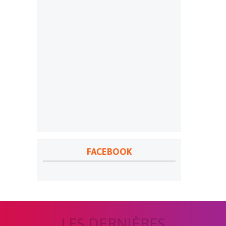
FACEBOOK
LES DERNIÈRES