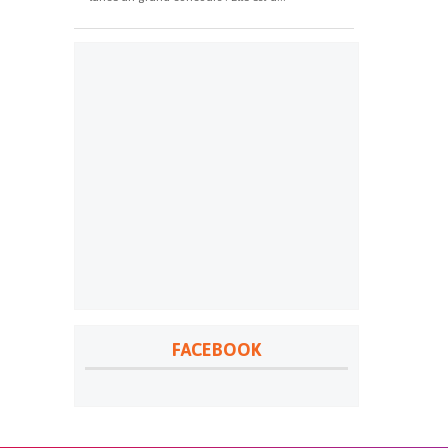
FACEBOOK