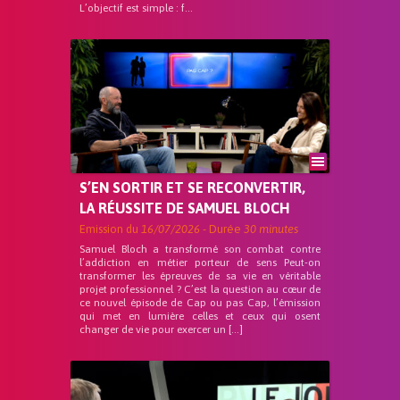
L’objectif est simple : f...
S’EN SORTIR ET SE RECONVERTIR,
LA RÉUSSITE DE SAMUEL BLOCH
Emission du
16/07/2026
- Durée
30 minutes
Samuel Bloch a transformé son combat contre
l’addiction en métier porteur de sens Peut-on
transformer les épreuves de sa vie en véritable
projet professionnel ? C’est la question au cœur de
ce nouvel épisode de Cap ou pas Cap, l’émission
qui met en lumière celles et ceux qui osent
changer de vie pour exercer un […]