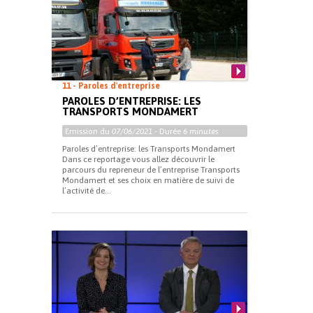
11 - Paroles d'entreprise
PAROLES D’ENTREPRISE: LES
TRANSPORTS MONDAMERT
Emission du
07/06/2021
- Durée
6 minutes
Paroles d’entreprise: les Transports Mondamert
Dans ce reportage vous allez découvrir le
parcours du repreneur de l’entreprise Transports
Mondamert et ses choix en matière de suivi de
l’activité de...