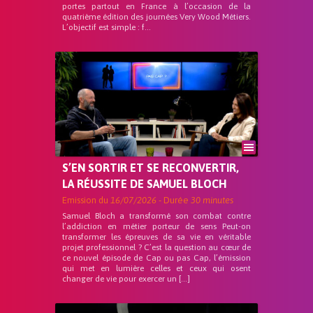
portes partout en France à l’occasion de la
quatrième édition des journées Very Wood Métiers.
L’objectif est simple : f...
S’EN SORTIR ET SE RECONVERTIR,
LA RÉUSSITE DE SAMUEL BLOCH
Emission du
16/07/2026
- Durée
30 minutes
Samuel Bloch a transformé son combat contre
l’addiction en métier porteur de sens Peut-on
transformer les épreuves de sa vie en véritable
projet professionnel ? C’est la question au cœur de
ce nouvel épisode de Cap ou pas Cap, l’émission
qui met en lumière celles et ceux qui osent
changer de vie pour exercer un […]