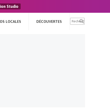
ion Studio
FOS LOCALES
DÉCOUVERTES