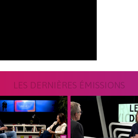
LES DERNIÈRES ÉMISSIONS