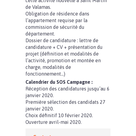
cette activité nouvelle à Saint Martin
de Valamas.
Obligation de résidence dans
l’appartement requise par la
commission de sécurité du
département.
Dossier de candidature : lettre de
candidature + CV + présentation du
projet (définition et modalités de
l’activité, promotion et montée en
charge, modalités de
fonctionnement…)
Calendrier du SOS Campagne :
Réception des candidatures jusqu’au 6
janvier 2020.
Première sélection des candidats 27
janvier 2020.
Choix définitif 10 février 2020.
Ouverture avril-mai 2020.