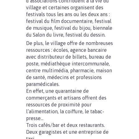
d’associations contribuent à la vie du
village et certaines organisent des
festivals tous les ans ou les deux ans :
festival du film documentaire, festival
de musique, festival du bijou, biennale
du Salon du livre, festival du dessin.
De plus, le village offre de nombreuses
ressources : écoles, agence bancaire
avec distributeur de billets, bureau de
poste, médiathèque intercommunale,
centre multimédia, pharmacie, maison
de santé, médecins et professions
paramédicales.
En effet, une quarantaine de
commerçants et artisans offrent des
ressources de proximité pour
l’alimentation, la coiffure, le tabac-
presse…
Trois cafés/bar et deux restaurants.
Deux garagistes et une entreprise de
taxi.