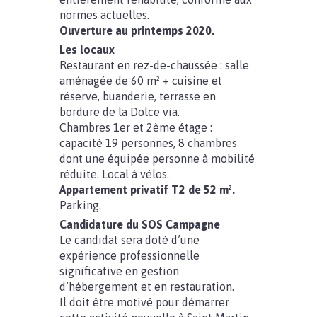
normes actuelles.
Ouverture au printemps 2020.
Les locaux
Restaurant en rez-de-chaussée : salle
aménagée de 60 m² + cuisine et
réserve, buanderie, terrasse en
bordure de la Dolce via.
Chambres 1er et 2ème étage :
capacité 19 personnes, 8 chambres
dont une équipée personne à mobilité
réduite. Local à vélos.
Appartement privatif T2 de 52 m².
Parking.
Candidature du SOS Campagne
Le candidat sera doté d’une
expérience professionnelle
significative en gestion
d’hébergement et en restauration.
Il doit être motivé pour démarrer