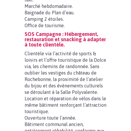
Marché hebdomadaire.
Baignade du Plan d’eau.
Camping 2 étoiles.
Office de tourisme.
SOS Campagne : Hébergement,
restauration et snacking à adapter
à toute clientèle.
Clientèle via l’activité de sports &
loisirs et l’offre touristique de la Dolce
via, les chemins de randonnée. Sans
oublier les vestiges du château de
Rochebonne, la proximité de l’atelier
du bijou et des évènements culturels
se déroulant à la Salle Polyvalente.
Location et réparation de vélos dans le
même bâtiment renforçant l’attraction
touristique.
Ouverture toute l’année.
Bâtiment communal ancien,
entièrement réhabilité, conforme aux