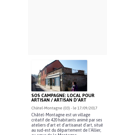
SOS CAMPAGNE: LOCAL POUR
ARTISAN / ARTISAN D’ART
Châtel-Montagne (03) - le 17/09/2017
Châtel-Montagne est un village
créatif de 420 habitants animé par ses
ateliers d’art et d’artisanat d’art, situé
au sud-est du département de l’Allier,