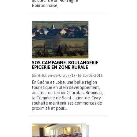
au cœur de la Montagne
Bourbonnaise,...
SOS CAMPAGNE: BOULANGERIE
ÉPICERIE EN ZONE RURALE
Saint-Julien-de-Civry (71) - le 25/02/2016
En Saône et Loire, une belle région
touristique en plein développement,
au cœur du terroir Charolais Brionnais,
la Commune de Saint-Julien-de-Civry
souhaite maintenir ses commerces de
proximité et pour...