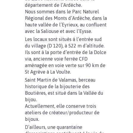
département de l’Ardèche.
Nous sommes dans le Parc Naturel
Régional des Monts d’Ardèche, dans la
haute vallée de l’Eyrieux, au confluent
avec la Saliouse et avec l’Eysse.
Les locaux sont situés à l’entrée sud
du village (D 120), à 522 m d’altitude.
Ils sont à la porte d’entrée de la Dolce
via, ancienne voie ferrée CFD
aménagée en voie verte sur 90 km de
St Agrève à La Voulte.
Saint Martin de Valamas, berceau
historique de la bijouterie des
Boutières, est situé dans la Vallée du
bijou.
Actuellement, elle conserve trois
ateliers de créateur/producteur de
bijoux.
D’ailleurs, une quarantaine