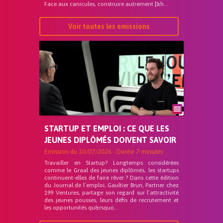
Face aux canicules, construire autrement [&h...
Voir toutes les emissions
STARTUP ET EMPLOI : CE QUE LES
JEUNES DIPLÔMÉS DOIVENT SAVOIR
Emission du
10/07/2026
- Durée
7 minutes
Travailler en Startup? Longtemps considérées
comme le Graal des jeunes diplômés, les startups
continuent-elles de faire rêver ? Dans cette édition
du Journal de l’emploi, Gaultier Brun, Partner chez
199 Ventures, partage son regard sur l’attractivité
des jeunes pousses, leurs défis de recrutement et
les opportunités qu&rsquo...