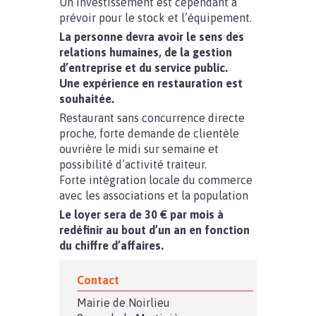
Un investissement est cependant à
prévoir pour le stock et l’équipement.
La personne devra avoir le sens des
relations humaines, de la gestion
d’entreprise et du service public.
Une expérience en restauration est
souhaitée.
Restaurant sans concurrence directe
proche, forte demande de clientèle
ouvrière le midi sur semaine et
possibilité d’activité traiteur.
Forte intégration locale du commerce
avec les associations et la population
Le loyer sera de 30 € par mois à
redéfinir au bout d’un an en fonction
du chiffre d’affaires.
Contact
Mairie de Noirlieu