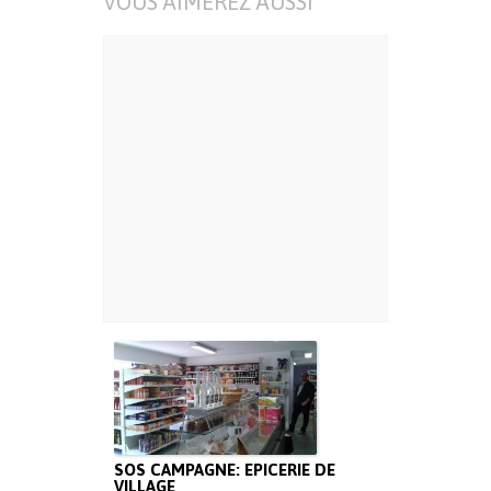
VOUS AIMEREZ AUSSI
SOS CAMPAGNE: EPICERIE DE
VILLAGE