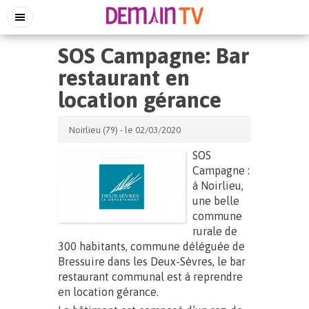
SOS Campagne: Bar
restaurant en
location gérance
Noirlieu (79) - le 02/03/2020
SOS
Campagne :
à Noirlieu,
une belle
commune
rurale de
300 habitants, commune déléguée de
Bressuire dans les Deux-Sèvres, le bar
restaurant communal est à reprendre
en location gérance.