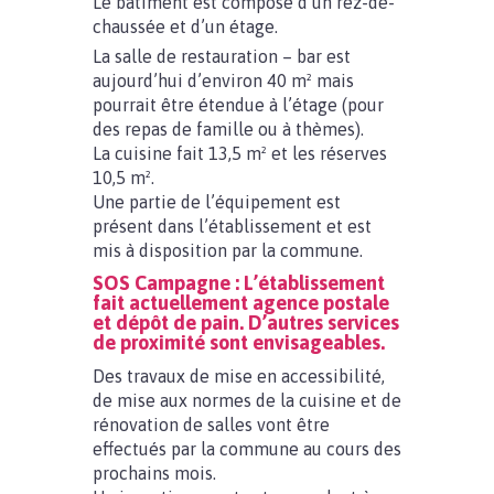
Le bâtiment est composé d’un rez-de-
chaussée et d’un étage.
La salle de restauration – bar est
aujourd’hui d’environ 40 m² mais
pourrait être étendue à l’étage (pour
des repas de famille ou à thèmes).
La cuisine fait 13,5 m² et les réserves
10,5 m².
Une partie de l’équipement est
présent dans l’établissement et est
mis à disposition par la commune.
SOS Campagne : L’établissement
fait actuellement agence postale
et dépôt de pain. D’autres services
de proximité sont envisageables.
Des travaux de mise en accessibilité,
de mise aux normes de la cuisine et de
rénovation de salles vont être
effectués par la commune au cours des
prochains mois.