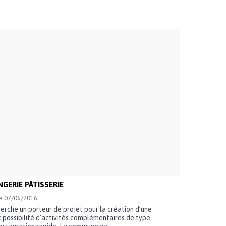
GERIE PÂTISSERIE
le 07/06/2016
erche un porteur de projet pour la création d’une
c possibilité d’activités complémentaires de type