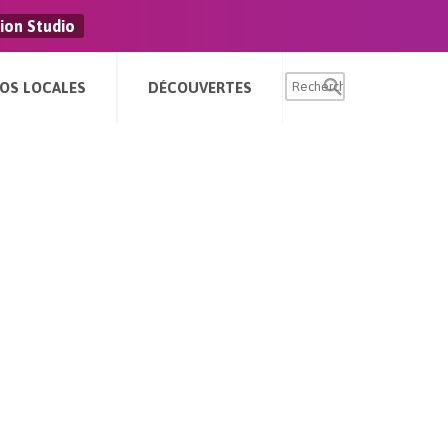
ion Studio
FOS LOCALES
DÉCOUVERTES