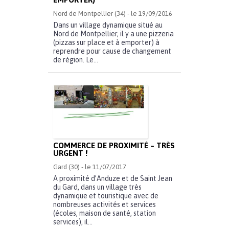
Nord de Montpellier (34) - le 19/09/2016
Dans un village dynamique situé au
Nord de Montpellier, il y a une pizzeria
(pizzas sur place et à emporter) à
reprendre pour cause de changement
de région. Le...
COMMERCE DE PROXIMITÉ – TRÈS
URGENT !
Gard (30) - le 11/07/2017
A proximité d’Anduze et de Saint Jean
du Gard, dans un village très
dynamique et touristique avec de
nombreuses activités et services
(écoles, maison de santé, station
services), il...