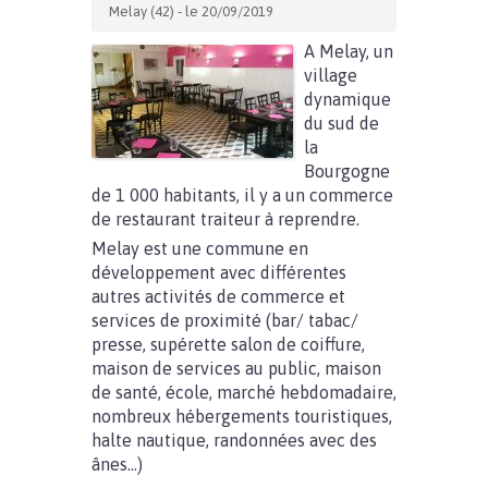
Melay (42) - le 20/09/2019
A Melay, un
village
dynamique
du sud de
la
Bourgogne
de 1 000 habitants, il y a un commerce
de restaurant traiteur à reprendre.
Melay est une commune en
développement avec différentes
autres activités de commerce et
services de proximité (bar/ tabac/
presse, supérette salon de coiffure,
maison de services au public, maison
de santé, école, marché hebdomadaire,
nombreux hébergements touristiques,
halte nautique, randonnées avec des
ânes…)