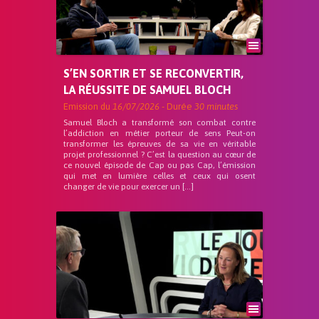
S’EN SORTIR ET SE RECONVERTIR,
LA RÉUSSITE DE SAMUEL BLOCH
Emission du
16/07/2026
- Durée
30 minutes
Samuel Bloch a transformé son combat contre
l’addiction en métier porteur de sens Peut-on
transformer les épreuves de sa vie en véritable
projet professionnel ? C’est la question au cœur de
ce nouvel épisode de Cap ou pas Cap, l’émission
qui met en lumière celles et ceux qui osent
changer de vie pour exercer un […]