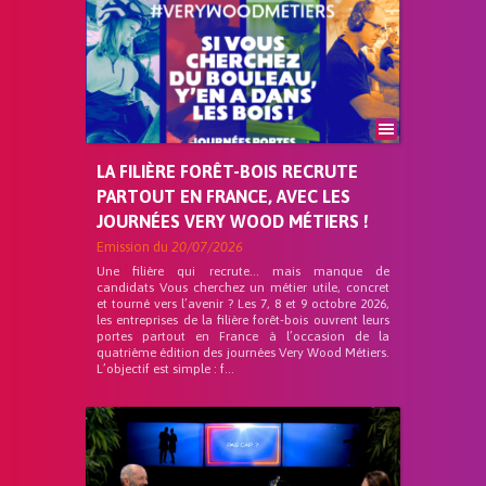
LA FILIÈRE FORÊT-BOIS RECRUTE
PARTOUT EN FRANCE, AVEC LES
JOURNÉES VERY WOOD MÉTIERS !
Emission du
20/07/2026
Une filière qui recrute… mais manque de
candidats Vous cherchez un métier utile, concret
et tourné vers l’avenir ? Les 7, 8 et 9 octobre 2026,
les entreprises de la filière forêt-bois ouvrent leurs
portes partout en France à l’occasion de la
quatrième édition des journées Very Wood Métiers.
L’objectif est simple : f...