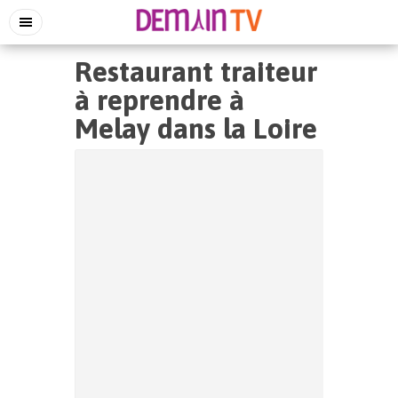
Restaurant traiteur
à reprendre à
Melay dans la Loire