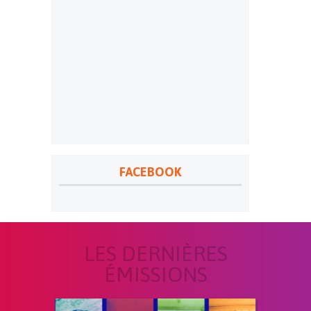
FACEBOOK
LES DERNIÈRES
ÉMISSIONS