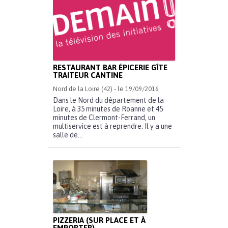
RESTAURANT BAR ÉPICERIE GÎTE
TRAITEUR CANTINE
Nord de la Loire (42) - le 19/09/2016
Dans le Nord du département de la
Loire, à 35 minutes de Roanne et 45
minutes de Clermont-Ferrand, un
multiservice est à reprendre. Il y a une
salle de...
PIZZERIA (SUR PLACE ET À
EMPORTER)