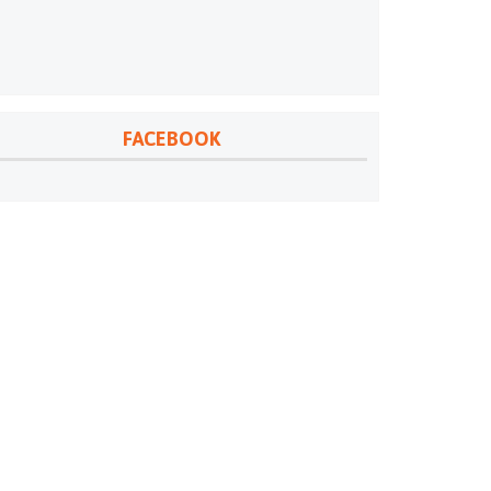
FACEBOOK