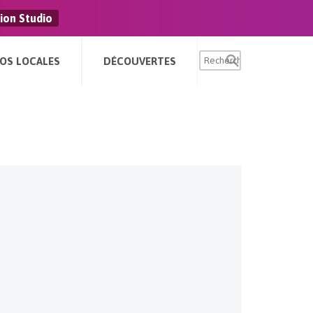
ion Studio
FOS LOCALES
DÉCOUVERTES