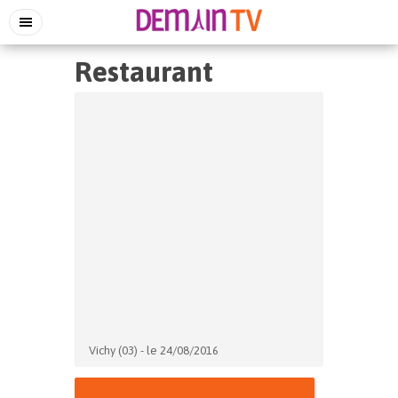
Restaurant
Vichy (03) - le 24/08/2016