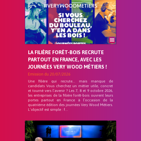
LA FILIÈRE FORÊT-BOIS RECRUTE
PARTOUT EN FRANCE, AVEC LES
JOURNÉES VERY WOOD MÉTIERS !
Emission du
20/07/2026
Une filière qui recrute… mais manque de
candidats Vous cherchez un métier utile, concret
et tourné vers l’avenir ? Les 7, 8 et 9 octobre 2026,
les entreprises de la filière forêt-bois ouvrent leurs
portes partout en France à l’occasion de la
quatrième édition des journées Very Wood Métiers.
L’objectif est simple : f...