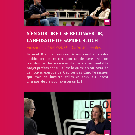
S’EN SORTIR ET SE RECONVERTIR,
LA RÉUSSITE DE SAMUEL BLOCH
Emission du
16/07/2026
- Durée
30 minutes
Samuel Bloch a transformé son combat contre
l’addiction en métier porteur de sens Peut-on
transformer les épreuves de sa vie en véritable
projet professionnel ? C’est la question au cœur de
ce nouvel épisode de Cap ou pas Cap, l’émission
qui met en lumière celles et ceux qui osent
changer de vie pour exercer un […]