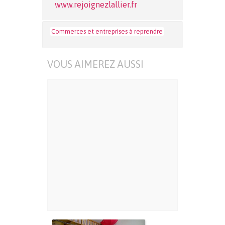
www.rejoignezlallier.fr
Commerces et entreprises à reprendre
VOUS AIMEREZ AUSSI