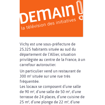
Vichy est une sous-préfecture de
25.325 habitants située au sud du
département de l’Allier, situation
privilégiée au centre de la France, à un
carrefour autoroutier.
Un particulier vend un restaurant de
300 m² située sur une rue très
fréquentée.
Les locaux se composent d’une salle
de 90 m², d’une salle de 50 m², d’une
terrasse de 24 places, d’une cuisine de
25 m², d’une plonge de 22 m², d’une