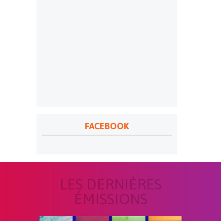
FACEBOOK
LES DERNIÈRES
ÉMISSIONS