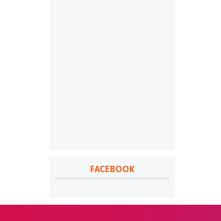
FACEBOOK