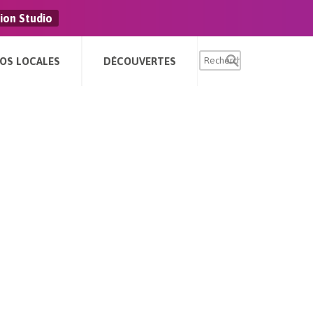
ion Studio
FOS LOCALES
DÉCOUVERTES