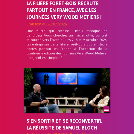
LA FILIÈRE FORÊT-BOIS RECRUTE
PARTOUT EN FRANCE, AVEC LES
JOURNÉES VERY WOOD MÉTIERS !
Emission du
20/07/2026
Une filière qui recrute… mais manque de
candidats Vous cherchez un métier utile, concret
et tourné vers l’avenir ? Les 7, 8 et 9 octobre 2026,
les entreprises de la filière forêt-bois ouvrent leurs
portes partout en France à l’occasion de la
quatrième édition des journées Very Wood Métiers.
L’objectif est simple : f...
S’EN SORTIR ET SE RECONVERTIR,
LA RÉUSSITE DE SAMUEL BLOCH