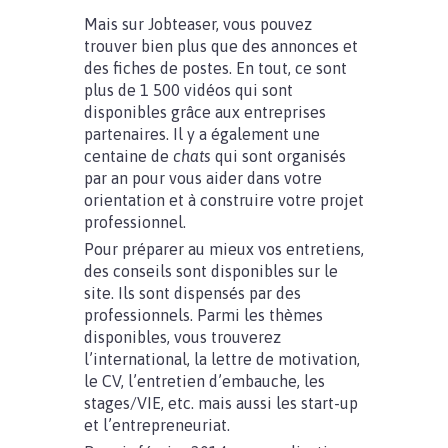
Mais sur Jobteaser, vous pouvez
trouver bien plus que des annonces et
des fiches de postes. En tout, ce sont
plus de 1 500 vidéos qui sont
disponibles grâce aux entreprises
partenaires. Il y a également une
centaine de
chats
qui sont organisés
par an pour vous aider dans votre
orientation et à construire votre projet
professionnel.
Pour préparer au mieux vos entretiens,
des conseils sont disponibles sur le
site. Ils sont dispensés par des
professionnels. Parmi les thèmes
disponibles, vous trouverez
l’international, la lettre de motivation,
le CV, l’entretien d’embauche, les
stages/VIE, etc. mais aussi les start-up
et l’entrepreneuriat.