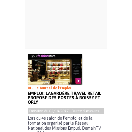
01 - Le Journal de l'Emploi
EMPLOI: LAGARDÈRE TRAVEL RETAIL
PROPOSE DES POSTES À ROISSY ET
ORLY
Emission du
02/10/2017
- Durée
5 minutes
Lors du 4e salon de l’emploi et de la
formation organisé par le Réseau
National des Missions Emploi, DemainTV