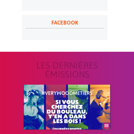
FACEBOOK
LES DERNIÈRES
ÉMISSIONS