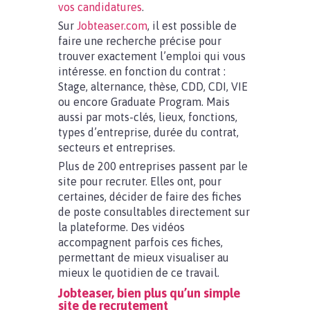
vos candidatures
.
Sur
Jobteaser.com
, il est possible de
faire une recherche précise pour
trouver exactement l’emploi qui vous
intéresse. en fonction du contrat :
Stage, alternance, thèse, CDD, CDI, VIE
ou encore Graduate Program. Mais
aussi par mots-clés, lieux, fonctions,
types d’entreprise, durée du contrat,
secteurs et entreprises.
Plus de 200 entreprises passent par le
site pour recruter. Elles ont, pour
certaines, décider de faire des fiches
de poste consultables directement sur
la plateforme. Des vidéos
accompagnent parfois ces fiches,
permettant de mieux visualiser au
mieux le quotidien de ce travail.
Jobteaser, bien plus qu’un simple
site de recrutement