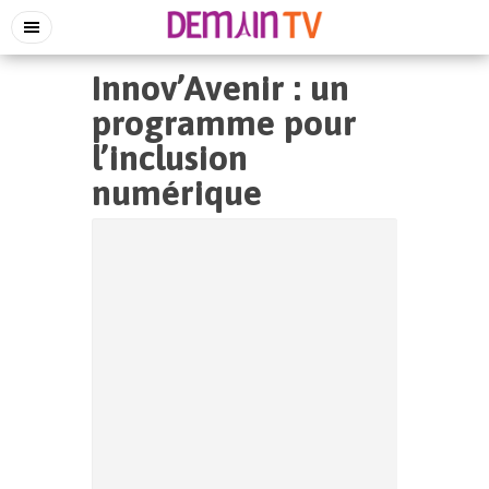
Innov’Avenir : un
programme pour
l’inclusion
numérique