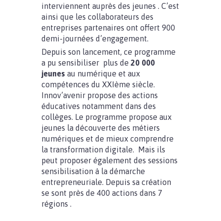
interviennent auprès des jeunes . C’est
ainsi que les collaborateurs des
entreprises partenaires ont offert 900
demi-journées d’engagement.
Depuis son lancement, ce programme
a pu sensibiliser plus de
20 000
jeunes
au numérique et aux
compétences du XXIème siècle.
Innov’avenir propose des actions
éducatives notamment dans des
collèges. Le programme propose aux
jeunes la découverte des métiers
numériques et de mieux comprendre
la transformation digitale. Mais ils
peut proposer également des sessions
sensibilisation à la démarche
entrepreneuriale. Depuis sa création
se sont près de 400 actions dans 7
régions .