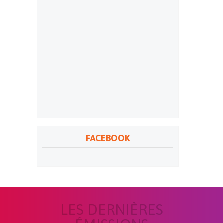
FACEBOOK
LES DERNIÈRES