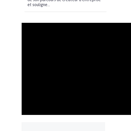
et souligne...