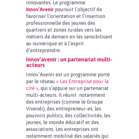
innovantes. Le programme
Innov’Avenir
poursuit l’objectif de
favoriser l’orientation et l’insertion
professionnelle des jeunes des
quartiers et zones rurales vers les
métiers de demain en les sensibilisant
au numérique et à l’esprit
d’entreprendre.
Innov’avenir : un partenariat multi-
acteurs
Innov’Avenir est un programme porté
par le réseau
« Les Entreprise pour la
cité »
, qui s’appuie sur un partenariat
multi-acteurs. Il réunit notamment
des entreprises (comme le Groupe
Vivendi), des entrepreneur-es, les
pouvoirs publics, des collectivités, les
jeunes, le monde éducatif et des
associations. Les entreprises ont
notamment mobilisé des salariés qui