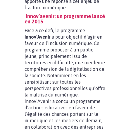
apporte une réponse à cet enjeu de
fracture numérique.
Innov’avenir: un programme lancé
en 2015
Face à ce défi, le programme
Innov’Aveni
r a pour objectif d’agir en
faveur de l’inclusion numérique. Ce
programme proposer à un public
jeune, principalement issu de
territoires en difficulté, une meilleure
compréhension de la digitalisation de
la société. Notamment en les
sensibilisant sur toutes les
perspectives professionnelles qu’offre
la maîtrise du numérique.
Innov’Avenir a conçu un programme
d’actions éducatives en faveur de
l’égalité des chances portant sur le
numérique et les métiers de demain,
en collaboration avec des entreprises