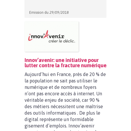
Emission du
29/09/2018
Innov’avenir: une initiative pour
lutter contre la fracture numérique
Aujourd’hui en France, près de 20 % de
la population ne sait pas utiliser le
numérique et de nombreux foyers
n’ont pas encore accès à internet. Un
véritable enjeu de société, car 90 %
des métiers nécessitent une maîtrise
des outils informatiques . De plus le
digital représente un formidable
gisement d’emplois. Innov’avenir