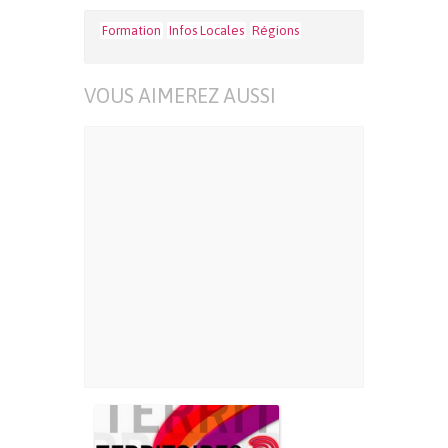
Formation
Infos Locales
Régions
VOUS AIMEREZ AUSSI