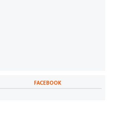
FACEBOOK