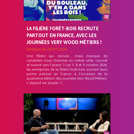
LA FILIÈRE FORÊT-BOIS RECRUTE
PARTOUT EN FRANCE, AVEC LES
JOURNÉES VERY WOOD MÉTIERS !
Emission du
20/07/2026
Une filière qui recrute… mais manque de
candidats Vous cherchez un métier utile, concret
et tourné vers l’avenir ? Les 7, 8 et 9 octobre 2026,
les entreprises de la filière forêt-bois ouvrent leurs
portes partout en France à l’occasion de la
quatrième édition des journées Very Wood Métiers.
L’objectif est simple : f...