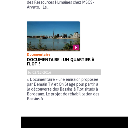
des Ressources Humaines chez MSCS-
Arvato. Le...
Documentaire
DOCUMENTAIRE : UN QUARTIER À
FLOT !
le 02/12/2016
« Documentaire » une émission proposée
par Demain TV et On Stage pour partir à
la découverte des Bassins à Flot situés à
Bordeaux. Le projet de réhabilitation des
Bassins à...