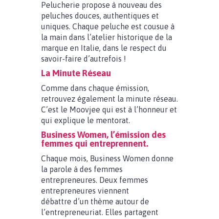
Pelucherie propose à nouveau des
peluches douces, authentiques et
uniques. Chaque peluche est cousue à
la main dans l’atelier historique de la
marque en Italie, dans le respect du
savoir-faire d’autrefois !
La Minute Réseau
Comme dans chaque émission,
retrouvez également la minute réseau.
C’est le Moovjee qui est à l’honneur et
qui explique le mentorat.
Business Women, l’émission des
femmes qui entreprennent.
Chaque mois, Business Women donne
la parole à des femmes
entrepreneures. Deux femmes
entrepreneures viennent
débattre d’un thème autour de
l’entrepreneuriat. Elles partagent