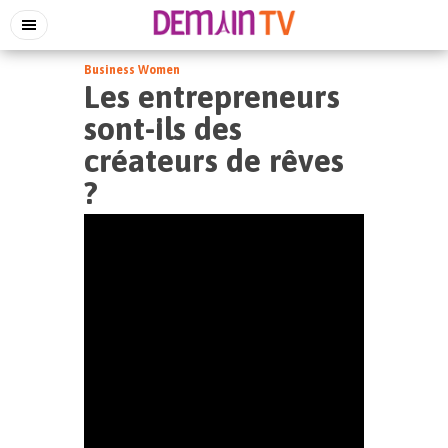
Business Women
Les entrepreneurs
sont-ils des
créateurs de rêves
?