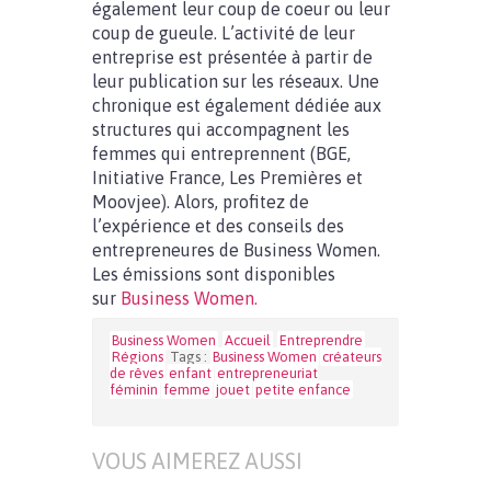
également leur coup de coeur ou leur
coup de gueule. L’activité de leur
entreprise est présentée à partir de
leur publication sur les réseaux. Une
chronique est également dédiée aux
structures qui accompagnent les
femmes qui entreprennent (BGE,
Initiative France, Les Premières et
Moovjee). Alors, profitez de
l’expérience et des conseils des
entrepreneures de Business Women.
Les émissions sont disponibles
sur
Business Women.
Business Women
Accueil
Entreprendre
Régions
Tags :
Business Women
créateurs
de rêves
enfant
entrepreneuriat
féminin
femme
jouet
petite enfance
VOUS AIMEREZ AUSSI