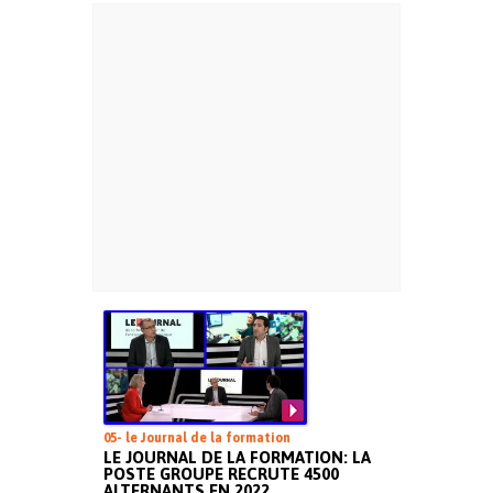
05- le Journal de la formation
LE JOURNAL DE LA FORMATION: LA
POSTE GROUPE RECRUTE 4500
ALTERNANTS EN 2022