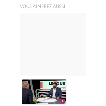
VOUS AIMEREZ AUSSI