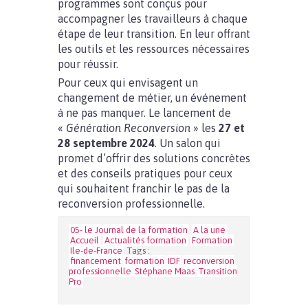
programmes sont conçus pour
accompagner les travailleurs à chaque
étape de leur transition. En leur offrant
les outils et les ressources nécessaires
pour réussir.
Pour ceux qui envisagent un
changement de métier, un événement
à ne pas manquer. Le lancement de
«
Génération Reconversion
» les
27 et
28 septembre 2024
. Un salon qui
promet d’offrir des solutions concrètes
et des conseils pratiques pour ceux
qui souhaitent franchir le pas de la
reconversion professionnelle.
05- le Journal de la formation
A la une
Accueil
Actualités formation
Formation
Ile-de-France
Tags :
financement
formation
IDF
reconversion
professionnelle
Stéphane Maas
Transition
Pro