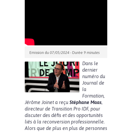
Emission du
07/05/2024
- Durée
9 minutes
Dans le
dernier
numéro du
Journal de
la
Formation,
Jérôme Joinet a reçu
Stéphane Maas
,
directeur de Transition Pro IDF, pour
discuter des défis et des opportunités
liés à la reconversion professionnelle.
Alors que de plus en plus de personnes