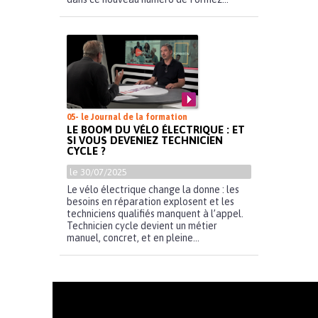
05- le Journal de la formation
LE BOOM DU VÉLO ÉLECTRIQUE : ET
SI VOUS DEVENIEZ TECHNICIEN
CYCLE ?
le 30/07/2025
Le vélo électrique change la donne : les
besoins en réparation explosent et les
techniciens qualifiés manquent à l’appel.
Technicien cycle devient un métier
manuel, concret, et en pleine...