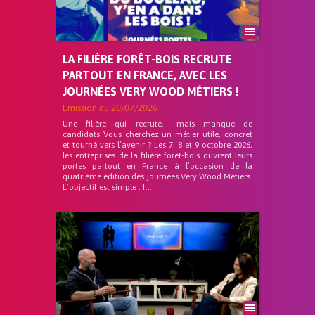
LA FILIÈRE FORÊT-BOIS RECRUTE
PARTOUT EN FRANCE, AVEC LES
JOURNÉES VERY WOOD MÉTIERS !
Emission du
20/07/2026
Une filière qui recrute… mais manque de
candidats Vous cherchez un métier utile, concret
et tourné vers l’avenir ? Les 7, 8 et 9 octobre 2026,
les entreprises de la filière forêt-bois ouvrent leurs
portes partout en France à l’occasion de la
quatrième édition des journées Very Wood Métiers.
L’objectif est simple : f...