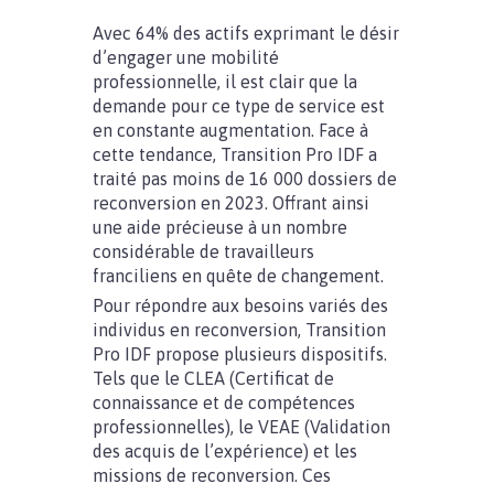
Avec 64% des actifs exprimant le désir
d’engager une mobilité
professionnelle, il est clair que la
demande pour ce type de service est
en constante augmentation. Face à
cette tendance, Transition Pro IDF a
traité pas moins de 16 000 dossiers de
reconversion en 2023. Offrant ainsi
une aide précieuse à un nombre
considérable de travailleurs
franciliens en quête de changement.
Pour répondre aux besoins variés des
individus en reconversion, Transition
Pro IDF propose plusieurs dispositifs.
Tels que le CLEA (Certificat de
connaissance et de compétences
professionnelles), le VEAE (Validation
des acquis de l’expérience) et les
missions de reconversion. Ces