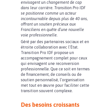
envisagent un changement de cap
dans leur carrière.
Transition Pro IDF
se positionne comme un acteur
incontournable depuis plus de 40 ans,
offrant un soutien précieux aux
Franciliens en quête d’une nouvelle
voie professionnelle.
Géré par des partenaires sociaux et en
étroite collaboration avec l’État.
Transition Pro IDF propose un
accompagnement complet pour ceux
qui envisagent une reconversion
professionnelle. Que ce soit en termes
de financement, de conseils ou de
soutien personnalisé, l’organisation
met tout en œuvre pour faciliter cette
transition souvent complexe.
Des besoins croissants