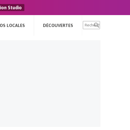
ion Studio
FOS LOCALES
DÉCOUVERTES