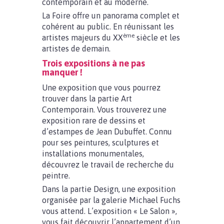
contemporain et au moderne.
La Foire offre un panorama complet et
cohérent au public. En réunissant les
ème
artistes majeurs du XX
siècle et les
artistes de demain.
Trois expositions à ne pas
manquer !
Une exposition que vous pourrez
trouver dans la partie Art
Contemporain. Vous trouverez une
exposition rare de dessins et
d’estampes de Jean Dubuffet. Connu
pour ses peintures, sculptures et
installations monumentales,
découvrez le travail de recherche du
peintre.
Dans la partie Design, une exposition
organisée par la galerie Michael Fuchs
vous attend. L’exposition « Le Salon »,
vous fait découvrir l’appartement d’un