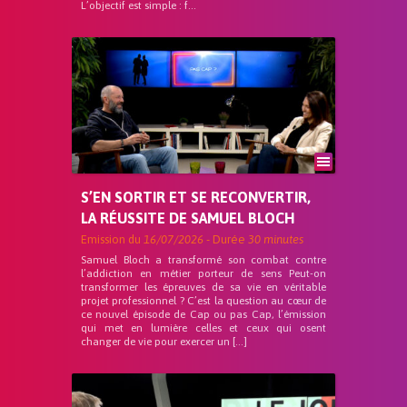
L’objectif est simple : f...
S’EN SORTIR ET SE RECONVERTIR,
LA RÉUSSITE DE SAMUEL BLOCH
Emission du
16/07/2026
- Durée
30 minutes
Samuel Bloch a transformé son combat contre
l’addiction en métier porteur de sens Peut-on
transformer les épreuves de sa vie en véritable
projet professionnel ? C’est la question au cœur de
ce nouvel épisode de Cap ou pas Cap, l’émission
qui met en lumière celles et ceux qui osent
changer de vie pour exercer un […]