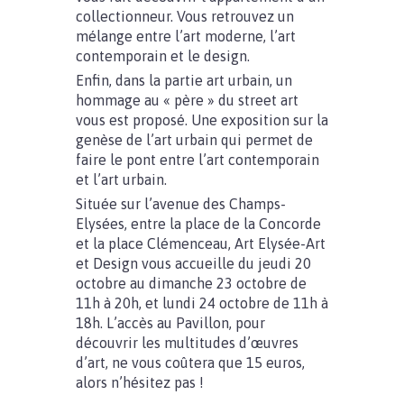
collectionneur. Vous retrouvez un
mélange entre l’art moderne, l’art
contemporain et le design.
Enfin, dans la partie art urbain, un
hommage au « père » du street art
vous est proposé. Une exposition sur la
genèse de l’art urbain qui permet de
faire le pont entre l’art contemporain
et l’art urbain.
Située sur l’avenue des Champs-
Elysées, entre la place de la Concorde
et la place Clémenceau, Art Elysée-Art
et Design vous accueille du jeudi 20
octobre au dimanche 23 octobre de
11h à 20h, et lundi 24 octobre de 11h à
18h. L’accès au Pavillon, pour
découvrir les multitudes d’œuvres
d’art, ne vous coûtera que 15 euros,
alors n’hésitez pas !