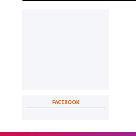
FACEBOOK