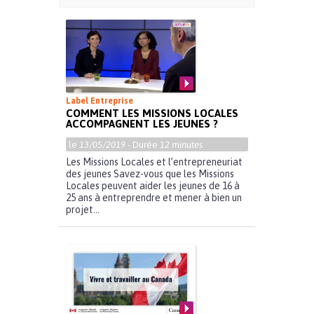
Label Entreprise
COMMENT LES MISSIONS LOCALES
ACCOMPAGNENT LES JEUNES ?
le
13/05/2019
- Durée
12 minutes
Les Missions Locales et l’entrepreneuriat
des jeunes Savez-vous que les Missions
Locales peuvent aider les jeunes de 16 à
25 ans à entreprendre et mener à bien un
projet...