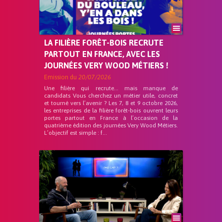
LA FILIÈRE FORÊT-BOIS RECRUTE
PARTOUT EN FRANCE, AVEC LES
JOURNÉES VERY WOOD MÉTIERS !
Emission du
20/07/2026
Une filière qui recrute… mais manque de
candidats Vous cherchez un métier utile, concret
et tourné vers l’avenir ? Les 7, 8 et 9 octobre 2026,
les entreprises de la filière forêt-bois ouvrent leurs
portes partout en France à l’occasion de la
quatrième édition des journées Very Wood Métiers.
L’objectif est simple : f...