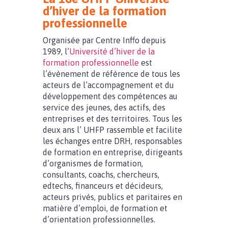
d’hiver de la formation
professionnelle
Organisée par Centre Inffo depuis
1989, l’
Université d’hiver de la
formation professionnelle
est
l’événement de référence de tous les
acteurs de l’accompagnement et du
développement des compétences au
service des jeunes, des actifs, des
entreprises et des territoires. Tous les
deux ans l’ UHFP rassemble et facilite
les échanges entre DRH, responsables
de formation en entreprise, dirigeants
d’organismes de formation,
consultants, coachs, chercheurs,
edtechs, financeurs et décideurs,
acteurs privés, publics et paritaires en
matière d’emploi, de formation et
d’orientation professionnelles.