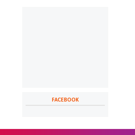
FACEBOOK