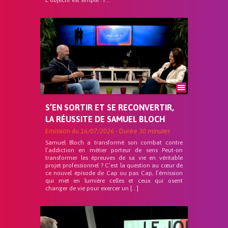
L’objectif est simple : f...
S’EN SORTIR ET SE RECONVERTIR,
LA RÉUSSITE DE SAMUEL BLOCH
Emission du
16/07/2026
- Durée
30 minutes
Samuel Bloch a transformé son combat contre
l’addiction en métier porteur de sens Peut-on
transformer les épreuves de sa vie en véritable
projet professionnel ? C’est la question au cœur de
ce nouvel épisode de Cap ou pas Cap, l’émission
qui met en lumière celles et ceux qui osent
changer de vie pour exercer un […]