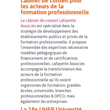
cabinet de conseil pour
les acteurs de la
formation professionnelle
Le cabinet de conseil Lafayette
Associés
est spécialisé dans la
stratégie de développement des
établissements publics et privés de la
formation professionnelle. Il propose
l’ensemble des expertises nécessaires
modèles pédagogiques de
financement et de certifications
professionnelles. Lafayette Associés
accompagne la transformation des
acteurs de la formation
professionnelle qu’ils soient
organismes de formation, grandes
écoles, universités, branches
professionnelles & OPCO, mais
également les entreprises.
La 18e UHFP Université