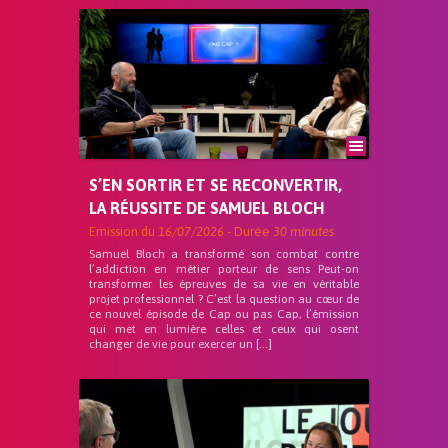
S’EN SORTIR ET SE RECONVERTIR,
LA RÉUSSITE DE SAMUEL BLOCH
Emission du
16/07/2026
- Durée
30 minutes
Samuel Bloch a transformé son combat contre
l’addiction en métier porteur de sens Peut-on
transformer les épreuves de sa vie en véritable
projet professionnel ? C’est la question au cœur de
ce nouvel épisode de Cap ou pas Cap, l’émission
qui met en lumière celles et ceux qui osent
changer de vie pour exercer un […]