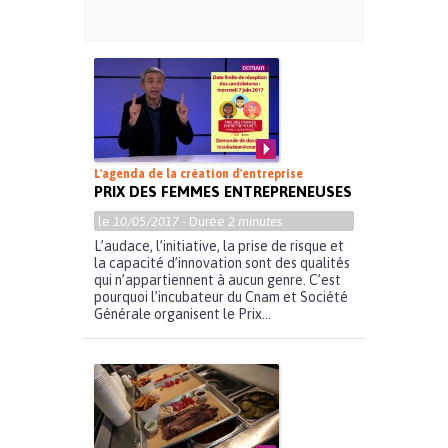
L'agenda de la création d'entreprise
PRIX DES FEMMES ENTREPRENEUSES
le
10/05/2017
- Durée
2 minutes
L’audace, l’initiative, la prise de risque et
la capacité d’innovation sont des qualités
qui n’appartiennent à aucun genre. C’est
pourquoi l’incubateur du Cnam et Société
Générale organisent le Prix...