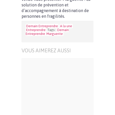
solution de prévention et
d’accompagnement à destination de
personnes en fragilités.
Demain Entreprendre
A la une
Entreprendre
Tags :
Demain
Entreprendre
Marguerite
VOUS AIMEREZ AUSSI