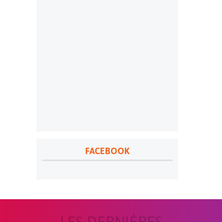
FACEBOOK
LES DERNIÈRES