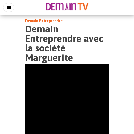
Demain Entreprendre
Demain
Entreprendre avec
la société
Marguerite