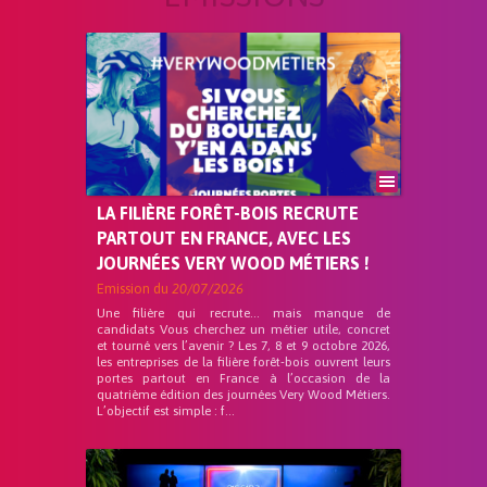
LA FILIÈRE FORÊT-BOIS RECRUTE
PARTOUT EN FRANCE, AVEC LES
JOURNÉES VERY WOOD MÉTIERS !
Emission du
20/07/2026
Une filière qui recrute… mais manque de
candidats Vous cherchez un métier utile, concret
et tourné vers l’avenir ? Les 7, 8 et 9 octobre 2026,
les entreprises de la filière forêt-bois ouvrent leurs
portes partout en France à l’occasion de la
quatrième édition des journées Very Wood Métiers.
L’objectif est simple : f...