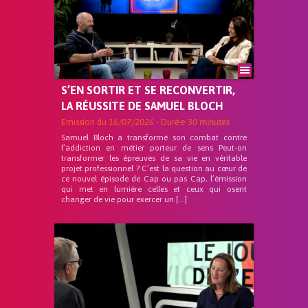
S’EN SORTIR ET SE RECONVERTIR,
LA RÉUSSITE DE SAMUEL BLOCH
Emission du
16/07/2026
- Durée
30 minutes
Samuel Bloch a transformé son combat contre
l’addiction en métier porteur de sens Peut-on
transformer les épreuves de sa vie en véritable
projet professionnel ? C’est la question au cœur de
ce nouvel épisode de Cap ou pas Cap, l’émission
qui met en lumière celles et ceux qui osent
changer de vie pour exercer un […]