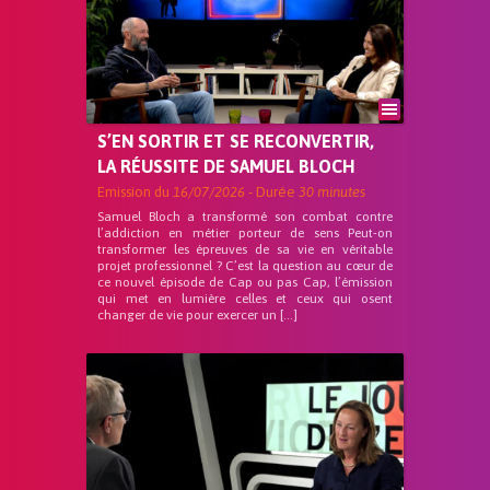
S’EN SORTIR ET SE RECONVERTIR,
LA RÉUSSITE DE SAMUEL BLOCH
Emission du
16/07/2026
- Durée
30 minutes
Samuel Bloch a transformé son combat contre
l’addiction en métier porteur de sens Peut-on
transformer les épreuves de sa vie en véritable
projet professionnel ? C’est la question au cœur de
ce nouvel épisode de Cap ou pas Cap, l’émission
qui met en lumière celles et ceux qui osent
changer de vie pour exercer un […]