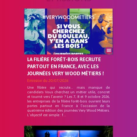
LA FILIÈRE FORÊT-BOIS RECRUTE
PARTOUT EN FRANCE, AVEC LES
JOURNÉES VERY WOOD MÉTIERS !
Emission du
20/07/2026
Une filière qui recrute… mais manque de
candidats Vous cherchez un métier utile, concret
et tourné vers l’avenir ? Les 7, 8 et 9 octobre 2026,
les entreprises de la filière forêt-bois ouvrent leurs
portes partout en France à l’occasion de la
quatrième édition des journées Very Wood Métiers.
L’objectif est simple : f...