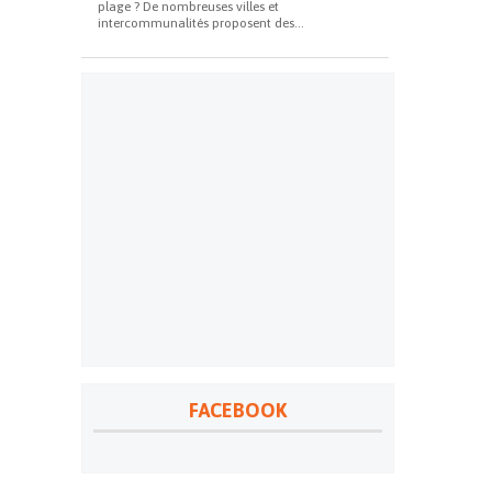
plage ? De nombreuses villes et
intercommunalités proposent des...
FACEBOOK