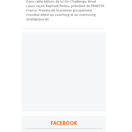
Dans cette édition de Ici On Challenge, Amal
Laoui reçoit Raphaël Pinlou, président de PRAESTA
France. Praesta est le premier groupement
mondial dédié au coaching et au mentoring
stratégique de...
FACEBOOK