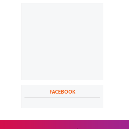
FACEBOOK