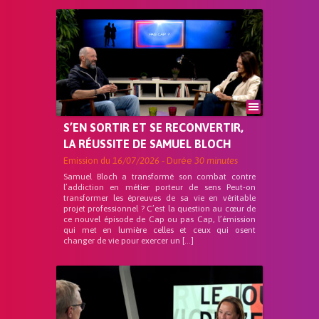
S’EN SORTIR ET SE RECONVERTIR,
LA RÉUSSITE DE SAMUEL BLOCH
Emission du
16/07/2026
- Durée
30 minutes
Samuel Bloch a transformé son combat contre
l’addiction en métier porteur de sens Peut-on
transformer les épreuves de sa vie en véritable
projet professionnel ? C’est la question au cœur de
ce nouvel épisode de Cap ou pas Cap, l’émission
qui met en lumière celles et ceux qui osent
changer de vie pour exercer un […]