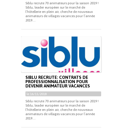
Siblu recrute 70 animateurs pour la saison 2019 !
Siblu, leader européen sur le marché de
l’hôtellerie en plein air, cherche de nouveaux
animateurs de villages vacances pour l’année
2019....
SIBLU RECRUTE: CONTRATS DE
PROFESSIONNALISATION POUR
DEVENIR ANIMATEUR VACANCES
le 16/11/2018
Siblu recrute 70 animateurs pour la saison 2019 !
Siblu, leader européen sur le marché de
l’hôtellerie en plein air, cherche de nouveaux
animateurs de villages vacances pour l’année
2019....