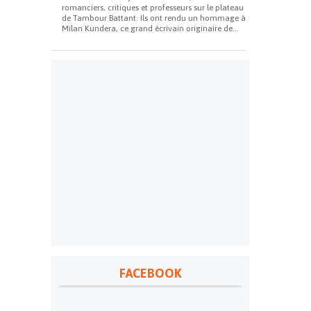
romanciers, critiques et professeurs sur le plateau
de Tambour Battant. Ils ont rendu un hommage à
Milan Kundera, ce grand écrivain originaire de...
FACEBOOK