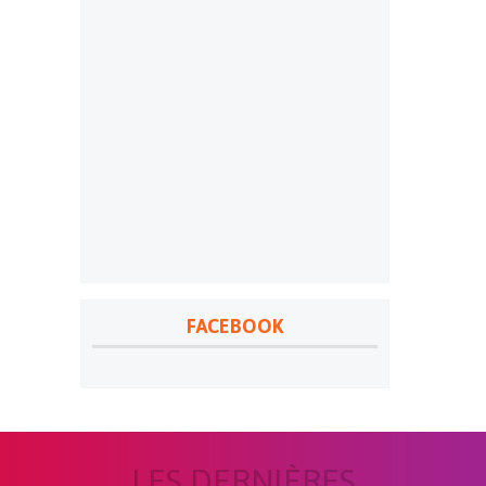
FACEBOOK
LES DERNIÈRES