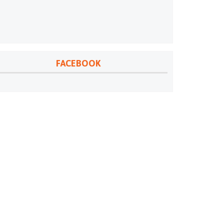
FACEBOOK