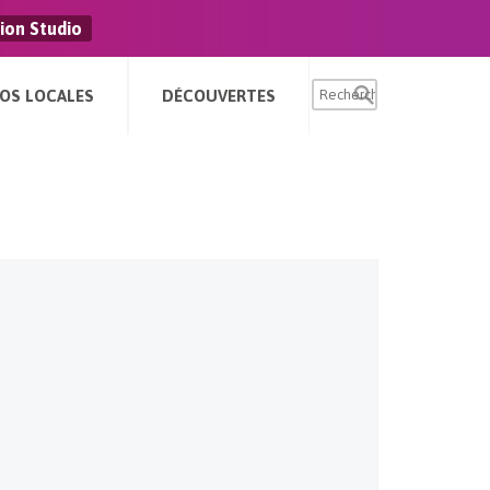
ion Studio
FOS LOCALES
DÉCOUVERTES