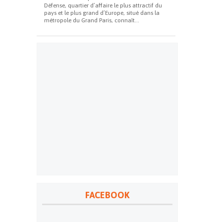
Défense, quartier d’affaire le plus attractif du
pays et le plus grand d’Europe, situé dans la
métropole du Grand Paris, connaît...
FACEBOOK