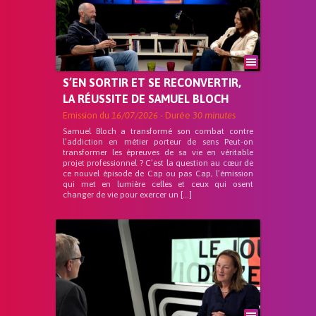
S’EN SORTIR ET SE RECONVERTIR,
LA RÉUSSITE DE SAMUEL BLOCH
Emission du
16/07/2026
- Durée
30 minutes
Samuel Bloch a transformé son combat contre
l’addiction en métier porteur de sens Peut-on
transformer les épreuves de sa vie en véritable
projet professionnel ? C’est la question au cœur de
ce nouvel épisode de Cap ou pas Cap, l’émission
qui met en lumière celles et ceux qui osent
changer de vie pour exercer un […]