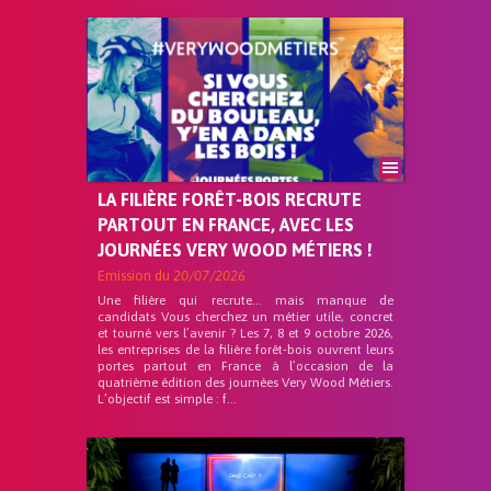
LA FILIÈRE FORÊT-BOIS RECRUTE
PARTOUT EN FRANCE, AVEC LES
JOURNÉES VERY WOOD MÉTIERS !
Emission du
20/07/2026
Une filière qui recrute… mais manque de
candidats Vous cherchez un métier utile, concret
et tourné vers l’avenir ? Les 7, 8 et 9 octobre 2026,
les entreprises de la filière forêt-bois ouvrent leurs
portes partout en France à l’occasion de la
quatrième édition des journées Very Wood Métiers.
L’objectif est simple : f...