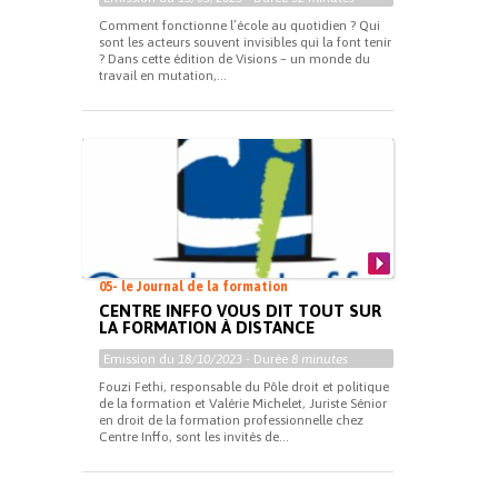
Comment fonctionne l’école au quotidien ? Qui
sont les acteurs souvent invisibles qui la font tenir
? Dans cette édition de Visions – un monde du
travail en mutation,...
05- le Journal de la formation
CENTRE INFFO VOUS DIT TOUT SUR
LA FORMATION À DISTANCE
Emission du
18/10/2023
- Durée
8 minutes
Fouzi Fethi, responsable du Pôle droit et politique
de la formation et Valérie Michelet, Juriste Sénior
en droit de la formation professionnelle chez
Centre Inffo, sont les invités de...