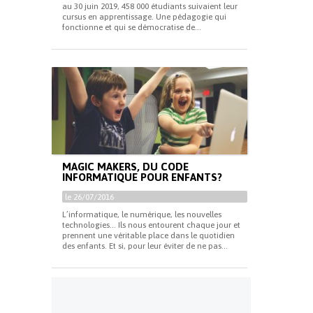
au 30 juin 2019, 458 000 étudiants suivaient leur
cursus en apprentissage. Une pédagogie qui
fonctionne et qui se démocratise de...
MAGIC MAKERS, DU CODE
INFORMATIQUE POUR ENFANTS?
le 26/07/2016
L’informatique, le numérique, les nouvelles
technologies… Ils nous entourent chaque jour et
prennent une véritable place dans le quotidien
des enfants. Et si, pour leur éviter de ne pas...