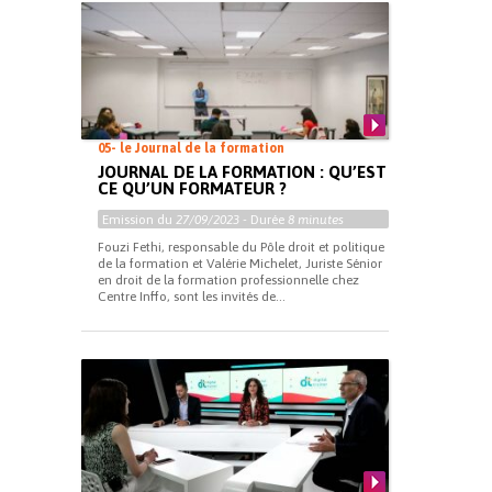
05- le Journal de la formation
JOURNAL DE LA FORMATION : QU’EST
CE QU’UN FORMATEUR ?
Emission du
27/09/2023
- Durée
8 minutes
Fouzi Fethi, responsable du Pôle droit et politique
de la formation et Valérie Michelet, Juriste Sénior
en droit de la formation professionnelle chez
Centre Inffo, sont les invités de...