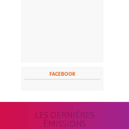
FACEBOOK
LES DERNIÈRES
ÉMISSIONS